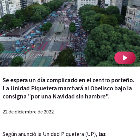
Se espera un día complicado en el centro porteño.
La Unidad Piquetera marchará al Obelisco bajo la
consigna "por una Navidad sin hambre".
22 de diciembre de 2022
Según anunció la Unidad Piquetera (UP),
las