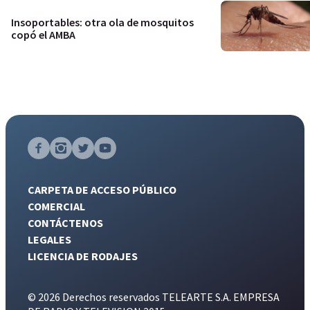
Insoportables: otra ola de mosquitos
copó el AMBA
CARPETA DE ACCESO PÚBLICO
COMERCIAL
CONTÁCTENOS
LEGALES
LICENCIA DE RODAJES
© 2026 Derechos reservados TELEARTE S.A. EMPRESA