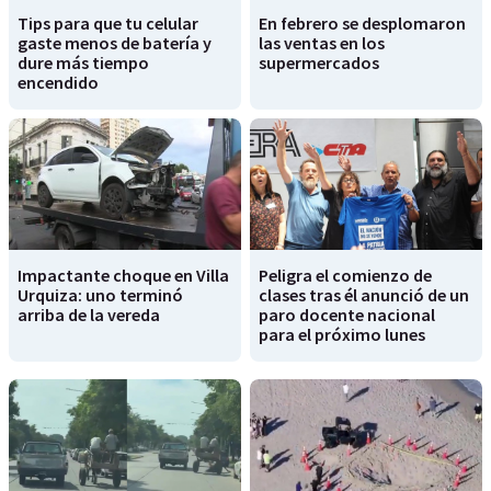
Tips para que tu celular
En febrero se desplomaron
gaste menos de batería y
las ventas en los
dure más tiempo
supermercados
encendido
Impactante choque en Villa
Peligra el comienzo de
Urquiza: uno terminó
clases tras él anunció de un
arriba de la vereda
paro docente nacional
para el próximo lunes