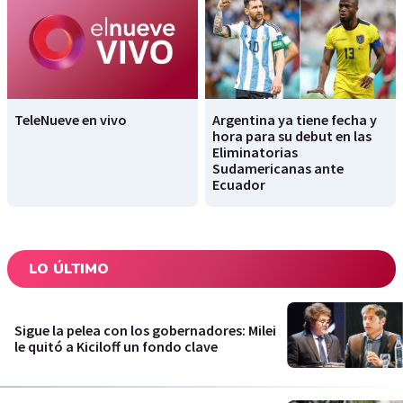
TeleNueve en vivo
Argentina ya tiene fecha y
hora para su debut en las
Eliminatorias
Sudamericanas ante
Ecuador
LO ÚLTIMO
Sigue la pelea con los gobernadores: Milei
le quitó a Kiciloff un fondo clave