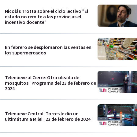
Nicolás Trotta sobre el ciclo lectivo "El
estado no remite a las provincias el
incentivo docente"
En febrero se desplomaron las ventas en
los supermercados
Telenueve al Cierre: Otra oleada de
mosquitos | Programa del 23 de febrero de
2024
Telenueve Central: Torres le dio un
ultimátum a Milei | 23 de febrero de 2024