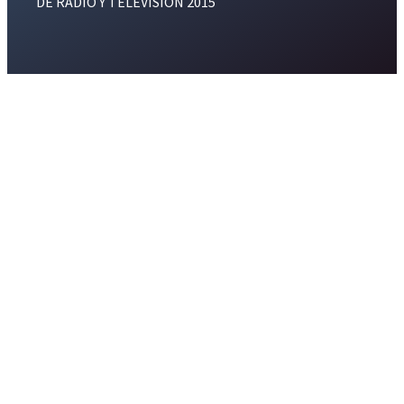
DE RADIO Y TELEVISION 2015