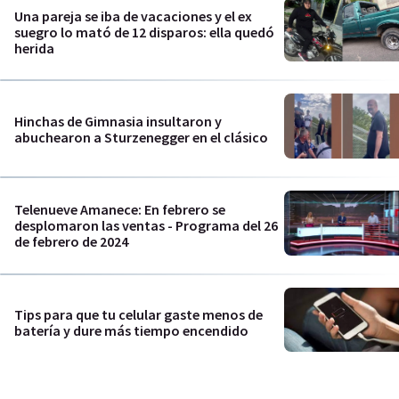
Una pareja se iba de vacaciones y el ex
suegro lo mató de 12 disparos: ella quedó
herida
Hinchas de Gimnasia insultaron y
abuchearon a Sturzenegger en el clásico
Telenueve Amanece: En febrero se
desplomaron las ventas - Programa del 26
de febrero de 2024
Tips para que tu celular gaste menos de
batería y dure más tiempo encendido