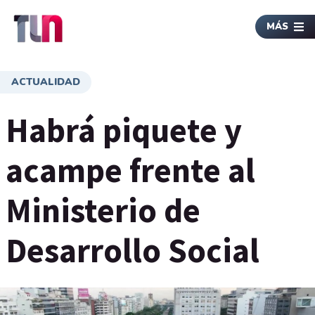
MÁS
ACTUALIDAD
Habrá piquete y
acampe frente al
Ministerio de
Desarrollo Social