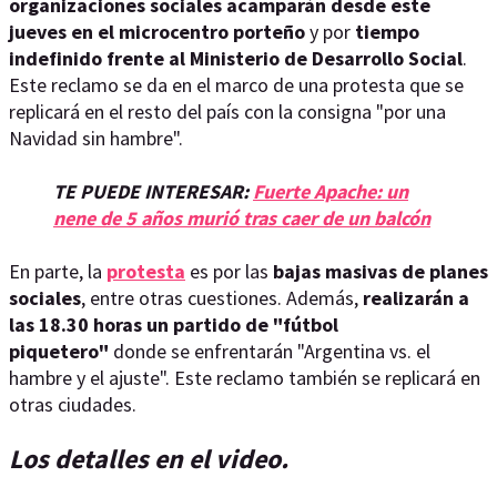
organizaciones sociales acamparán desde este
jueves en el microcentro porteño
y por
tiempo
indefinido frente al Ministerio de Desarrollo Social
.
Este reclamo se da en el marco de una protesta que se
replicará en el resto del país con la consigna "por una
Navidad sin hambre".
TE PUEDE INTERESAR:
Fuerte Apache: un
nene de 5 años murió tras caer de un balcón
En parte, la
protesta
es por las
bajas masivas de planes
sociales
, entre otras cuestiones. Además,
realizarán a
las 18.30 horas un partido de "fútbol
piquetero"
donde se enfrentarán "Argentina vs. el
hambre y el ajuste". Este reclamo también se replicará en
otras ciudades.
Los detalles en el video.