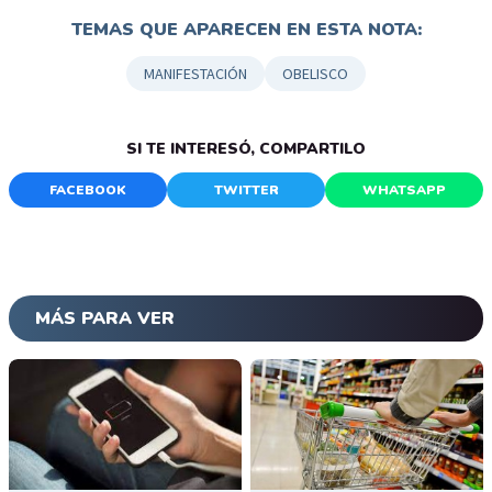
TEMAS QUE APARECEN EN ESTA NOTA:
MANIFESTACIÓN
OBELISCO
SI TE INTERESÓ, COMPARTILO
FACEBOOK
TWITTER
WHATSAPP
MÁS PARA VER