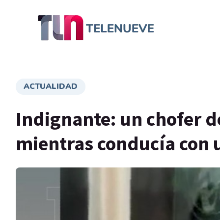
ACTUALIDAD
Indignante: un chofer d
mientras conducía con