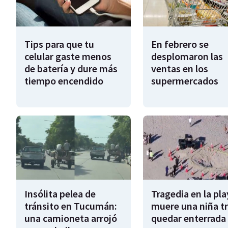
Tips para que tu
En febrero se
celular gaste menos
desplomaron las
de batería y dure más
ventas en los
tiempo encendido
supermercados
Insólita pelea de
Tragedia en la pla
tránsito en Tucumán:
muere una niña tr
una camioneta arrojó
quedar enterrada 