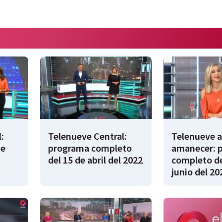
:
Telenueve Central:
Telenueve a
de
programa completo
amanecer: 
del 15 de abril del 2022
completo de
junio del 20