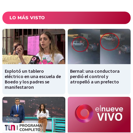
LO MÁS VISTO
Explotó un tablero
Bernal: una conductora
eléctrico en una escuela de
perdió el control y
Boedo y los padres se
atropelló a un prefecto
manifestaron