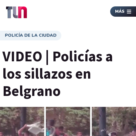
MÁS
POLICÍA DE LA CIUDAD
VIDEO | Policías a
los sillazos en
Belgrano