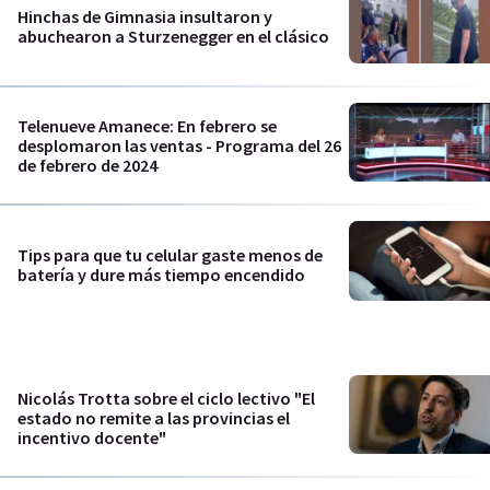
Hinchas de Gimnasia insultaron y
abuchearon a Sturzenegger en el clásico
Telenueve Amanece: En febrero se
desplomaron las ventas - Programa del 26
de febrero de 2024
Tips para que tu celular gaste menos de
batería y dure más tiempo encendido
Nicolás Trotta sobre el ciclo lectivo "El
estado no remite a las provincias el
incentivo docente"