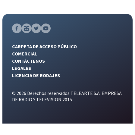
CARPETA DE ACCESO PÚBLICO
COMERCIAL
CONTÁCTENOS
LEGALES
LICENCIA DE RODAJES
© 2026 Derechos reservados TELEARTE S.A. EMPRESA
DE RADIO Y TELEVISION 2015