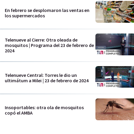
En febrero se desplomaron las ventas en
los supermercados
Telenueve al Cierre: Otra oleada de
mosquitos | Programa del 23 de febrero de
2024
Telenueve Central: Torres le dio un
ultimátum a Milei | 23 de febrero de 2024
Insoportables: otra ola de mosquitos
copó el AMBA