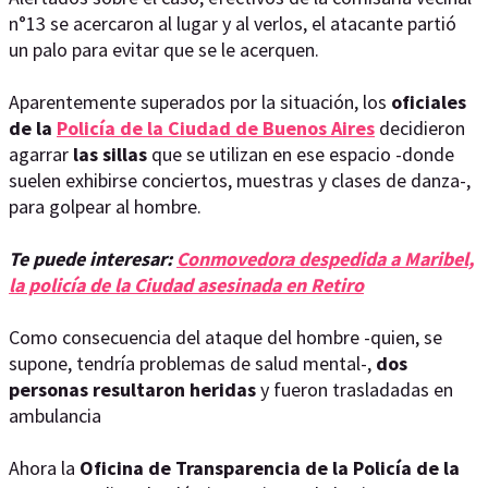
n°13 se acercaron al lugar y al verlos, el atacante partió
un palo para evitar que se le acerquen.
Aparentemente superados por la situación, los
oficiales
de la
Policía de la Ciudad de Buenos Aires
decidieron
agarrar
las sillas
que se utilizan en ese espacio -donde
suelen exhibirse conciertos, muestras y clases de danza-,
para golpear al hombre.
Te puede interesar:
Conmovedora despedida a Maribel,
la policía de la Ciudad asesinada en Retiro
Como consecuencia del ataque del hombre -quien, se
supone, tendría problemas de salud mental-,
dos
personas resultaron heridas
y fueron trasladadas en
ambulancia
Ahora la
Oficina de Transparencia de la Policía de la