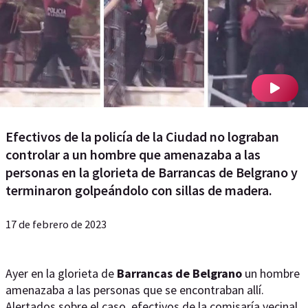
Efectivos de la policía de la Ciudad no lograban
controlar a un hombre que amenazaba a las
personas en la glorieta de Barrancas de Belgrano y
terminaron golpeándolo con sillas de madera.
17 de febrero de 2023
Ayer en la glorieta de
Barrancas de Belgrano
un hombre
amenazaba a las personas que se encontraban allí.
Alertados sobre el caso, efectivos de la comisaría vecinal