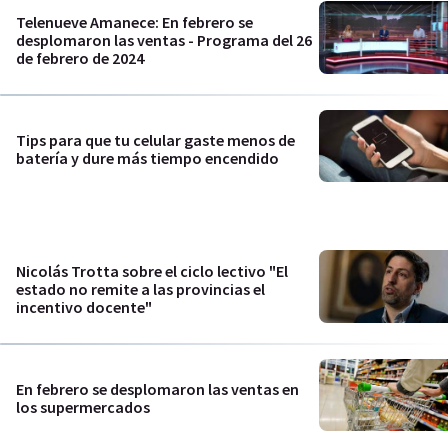
Telenueve Amanece: En febrero se
desplomaron las ventas - Programa del 26
de febrero de 2024
Tips para que tu celular gaste menos de
batería y dure más tiempo encendido
Nicolás Trotta sobre el ciclo lectivo "El
estado no remite a las provincias el
incentivo docente"
En febrero se desplomaron las ventas en
los supermercados