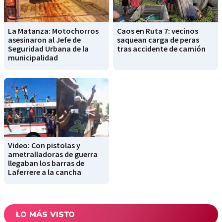
La Matanza: Motochorros
Caos en Ruta 7: vecinos
asesinaron al Jefe de
saquean carga de peras
Seguridad Urbana de la
tras accidente de camión
municipalidad
Video: Con pistolas y
ametralladoras de guerra
llegaban los barras de
Laferrere a la cancha
LO MÁS VISTO