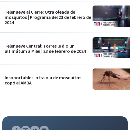
Telenueve al Cierre: Otra oleada de
mosquitos | Programa del 23 de febrero de
2024
Telenueve Central: Torres le dio un
ultimátum a Milei | 23 de febrero de 2024
Insoportables: otra ola de mosquitos
copó el AMBA