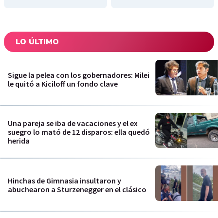
LO ÚLTIMO
Sigue la pelea con los gobernadores: Milei
le quitó a Kiciloff un fondo clave
Una pareja se iba de vacaciones y el ex
suegro lo mató de 12 disparos: ella quedó
herida
Hinchas de Gimnasia insultaron y
abuchearon a Sturzenegger en el clásico