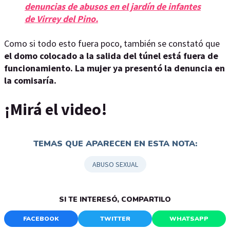
denuncias de abusos en el jardín de infantes
de Virrey del Pino.
Como si todo esto fuera poco, también se constató que
el domo colocado a la salida del túnel está fuera de
funcionamiento. La mujer ya presentó la denuncia en
la comisaría.
¡Mirá el video!
TEMAS QUE APARECEN EN ESTA NOTA:
ABUSO SEXUAL
SI TE INTERESÓ, COMPARTILO
FACEBOOK
TWITTER
WHATSAPP