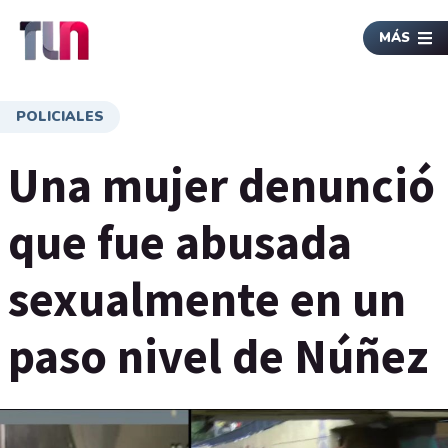
MÁS
POLICIALES
Una mujer denunció
que fue abusada
sexualmente en un
paso nivel de Núñez