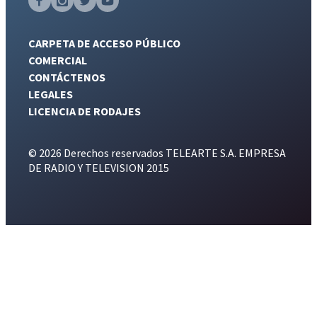
CARPETA DE ACCESO PÚBLICO
COMERCIAL
CONTÁCTENOS
LEGALES
LICENCIA DE RODAJES
© 2026 Derechos reservados TELEARTE S.A. EMPRESA
DE RADIO Y TELEVISION 2015