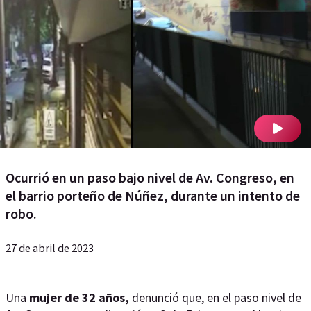
Ocurrió en un paso bajo nivel de Av. Congreso, en
el barrio porteño de Núñez, durante un intento de
robo.
27 de abril de 2023
Una
mujer de 32 años,
denunció que, en el paso nivel de