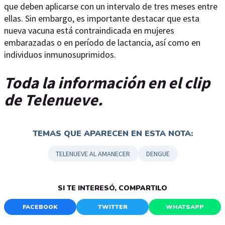
que deben aplicarse con un intervalo de tres meses entre
ellas. Sin embargo, es importante destacar que esta
nueva vacuna está contraindicada en mujeres
embarazadas o en período de lactancia, así como en
individuos inmunosuprimidos.
Toda la información en el clip
de Telenueve.
TEMAS QUE APARECEN EN ESTA NOTA:
TELENUEVE AL AMANECER
DENGUE
SI TE INTERESÓ, COMPARTILO
FACEBOOK
TWITTER
WHATSAPP