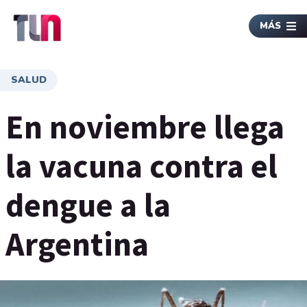
MÁS
SALUD
En noviembre llega
la vacuna contra el
dengue a la
Argentina