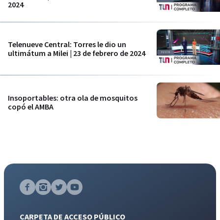
2024
Telenueve Central: Torres le dio un
ultimátum a Milei | 23 de febrero de 2024
Insoportables: otra ola de mosquitos
copó el AMBA
CARPETA DE ACCESO PÚBLICO