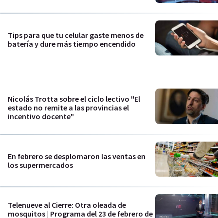
Tips para que tu celular gaste menos de
batería y dure más tiempo encendido
Nicolás Trotta sobre el ciclo lectivo "El
estado no remite a las provincias el
incentivo docente"
En febrero se desplomaron las ventas en
los supermercados
Telenueve al Cierre: Otra oleada de
mosquitos | Programa del 23 de febrero de