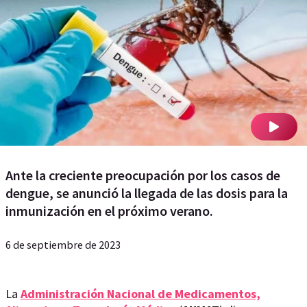
Ante la creciente preocupación por los casos de
dengue, se anunció la llegada de las dosis para la
inmunización en el próximo verano.
6 de septiembre de 2023
La
Administración Nacional de Medicamentos,