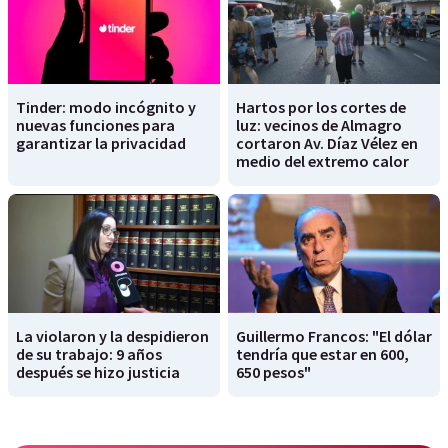
Tinder: modo incógnito y
Hartos por los cortes de
nuevas funciones para
luz: vecinos de Almagro
garantizar la privacidad
cortaron Av. Díaz Vélez en
medio del extremo calor
La violaron y la despidieron
Guillermo Francos: "El dólar
de su trabajo: 9 años
tendría que estar en 600,
después se hizo justicia
650 pesos"