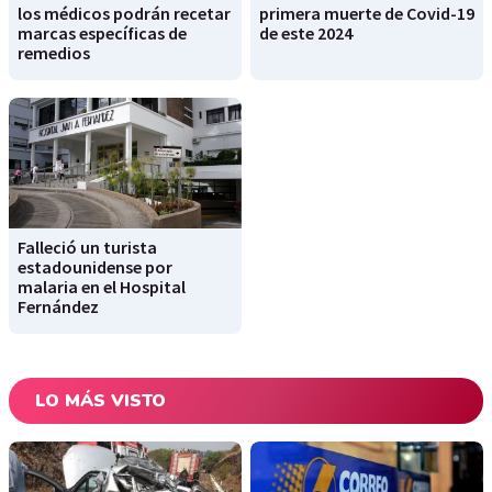
los médicos podrán recetar
primera muerte de Covid-19
marcas específicas de
de este 2024
remedios
Falleció un turista
estadounidense por
malaria en el Hospital
Fernández
LO MÁS VISTO