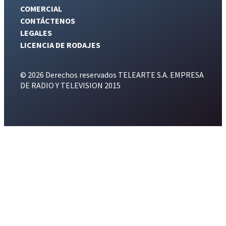
COMERCIAL
CONTÁCTENOS
LEGALES
LICENCIA DE RODAJES
© 2026 Derechos reservados TELEARTE S.A. EMPRESA
DE RADIO Y TELEVISION 2015