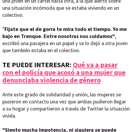
una joven en un cartel hacia otra, a la que alertó sobre
una situación incómoda que se estaba viviendo en un
colectivo.
"
Fijate que el de gorra te mira todo el tiempo. Yo me
bajo en Trenque. Entre nosotras nos cuidamos"
,
escribió una pasajera en un papel y se lo dejó a otra joven
que también estaba en el colectivo.
TE PUEDE INTERESAR:
Qué va a pasar
con el policía que acosó a una mujer que
denunciaba violencia de género
Ante este grado de solidaridad y unión, las mujeres se
pusieron en contacto una vez que ambas pudieron llegar
a su hogar y compartieron a través de Twitter la situación
vivida.
"Siento mucha impotencia, ni siquiera se puede