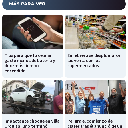
MÁS PARA VER
Tips para que tu celular
En febrero se desplomaron
gaste menos de batería y
las ventas en los
dure más tiempo
supermercados
encendido
Impactante choque en Villa
Peligra el comienzo de
Urquiza: uno terminó
clases tras él anunció de un