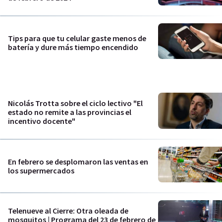
Tips para que tu celular gaste menos de
batería y dure más tiempo encendido
Nicolás Trotta sobre el ciclo lectivo "El
estado no remite a las provincias el
incentivo docente"
En febrero se desplomaron las ventas en
los supermercados
Telenueve al Cierre: Otra oleada de
mosquitos | Programa del 23 de febrero de