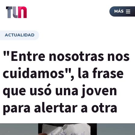
MÁS
ACTUALIDAD
"Entre nosotras nos
cuidamos", la frase
que usó una joven
para alertar a otra