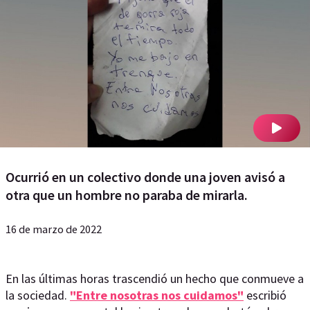
Ocurrió en un colectivo donde una joven avisó a
otra que un hombre no paraba de mirarla.
16 de marzo de 2022
En las últimas horas trascendió un hecho que conmueve a
la sociedad.
"Entre nosotras nos cuidamos"
escribió