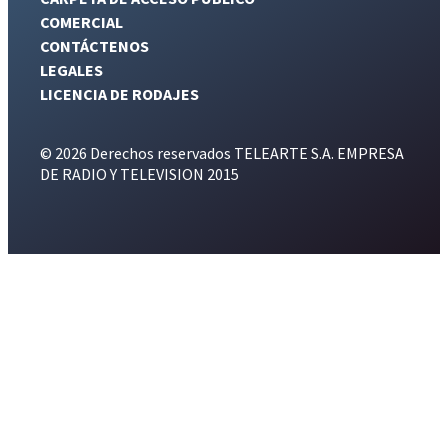
COMERCIAL
CONTÁCTENOS
LEGALES
LICENCIA DE RODAJES
© 2026 Derechos reservados TELEARTE S.A. EMPRESA
DE RADIO Y TELEVISION 2015