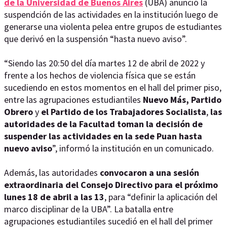
de la Universidad de Buenos Aires
(UBA) anunció la
suspendción de las actividades en la institución luego de
generarse una violenta pelea entre grupos de estudiantes
que derivó en la suspensión “hasta nuevo aviso”.
“Siendo las 20:50 del día martes 12 de abril de 2022 y
frente a los hechos de violencia física que se están
sucediendo en estos momentos en el hall del primer piso,
entre las agrupaciones estudiantiles
Nuevo Más, Partido
Obrero
y
el Partido de los Trabajadores Socialista
,
las
autoridades de la Facultad toman la decisión de
suspender las actividades en la sede Puan hasta
nuevo aviso
”, informó la institución en un comunicado.
Además, las autoridades
convocaron a una sesión
extraordinaria del Consejo Directivo para el próximo
lunes 18 de abril a las 13
, para “definir la aplicación del
marco disciplinar de la UBA”. La batalla entre
agrupaciones estudiantiles sucedió en el hall del primer