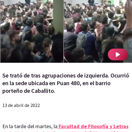
Se trató de tras agrupaciones de izquierda. Ocurrió
en la sede ubicada en Puan 480, en el barrio
porteño de Caballito.
13 de abril de 2022
En la tarde del martes, la
Facultad de Filosofía y Letras