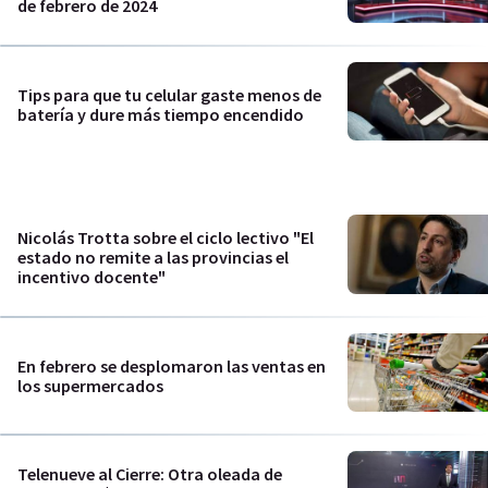
de febrero de 2024
Tips para que tu celular gaste menos de
batería y dure más tiempo encendido
Nicolás Trotta sobre el ciclo lectivo "El
estado no remite a las provincias el
incentivo docente"
En febrero se desplomaron las ventas en
los supermercados
Telenueve al Cierre: Otra oleada de