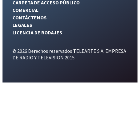
CARPETA DE ACCESO PÚBLICO
COMERCIAL
CONTÁCTENOS
LEGALES
LICENCIA DE RODAJES
© 2026 Derechos reservados TELEARTE S.A. EMPRESA
DE RADIO Y TELEVISION 2015