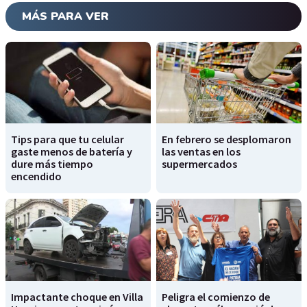
MÁS PARA VER
Tips para que tu celular
En febrero se desplomaron
gaste menos de batería y
las ventas en los
dure más tiempo
supermercados
encendido
Impactante choque en Villa
Peligra el comienzo de