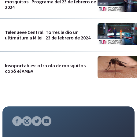
mosquitos | Programa del 23 de febrero de
2024
Telenueve Central: Torres le dio un
ultimátum a Milei | 23 de febrero de 2024
Insoportables: otra ola de mosquitos
copó el AMBA