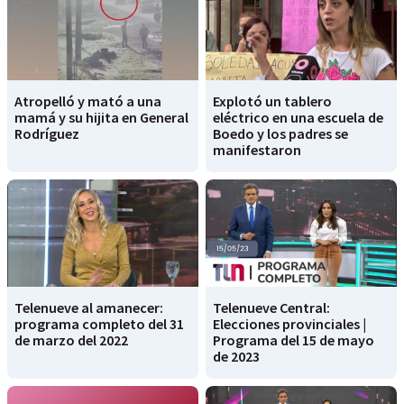
Atropelló y mató a una
Explotó un tablero
mamá y su hijita en General
eléctrico en una escuela de
Rodríguez
Boedo y los padres se
manifestaron
Telenueve al amanecer:
Telenueve Central:
programa completo del 31
Elecciones provinciales |
de marzo del 2022
Programa del 15 de mayo
de 2023