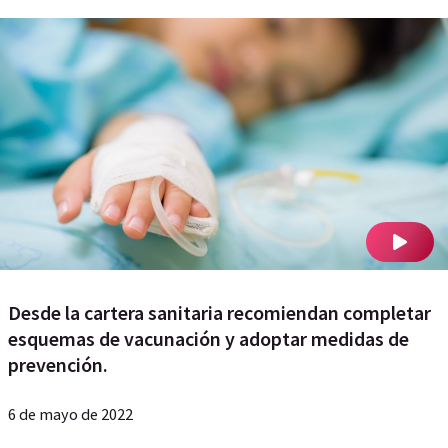
Desde la cartera sanitaria recomiendan completar
esquemas de vacunación y adoptar medidas de
prevención.
6 de mayo de 2022