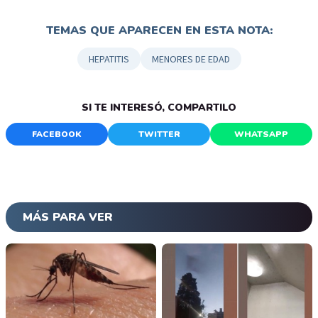
TEMAS QUE APARECEN EN ESTA NOTA:
HEPATITIS
MENORES DE EDAD
SI TE INTERESÓ, COMPARTILO
FACEBOOK
TWITTER
WHATSAPP
MÁS PARA VER