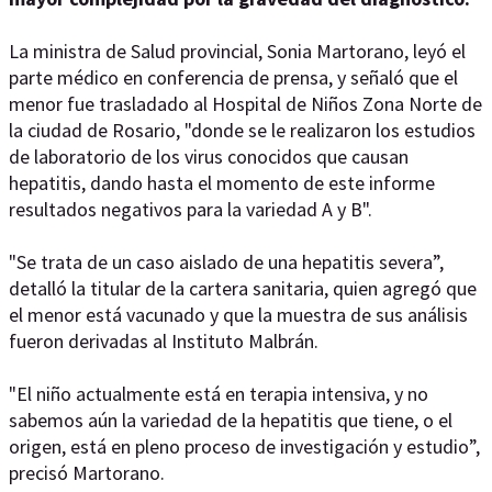
La ministra de Salud provincial, Sonia Martorano, leyó el
parte médico en conferencia de prensa, y señaló que el
menor fue trasladado al Hospital de Niños Zona Norte de
la ciudad de Rosario, "donde se le realizaron los estudios
de laboratorio de los virus conocidos que causan
hepatitis, dando hasta el momento de este informe
resultados negativos para la variedad A y B".
"Se trata de un caso aislado de una hepatitis severa”,
detalló la titular de la cartera sanitaria, quien agregó que
el menor está vacunado y que la muestra de sus análisis
fueron derivadas al Instituto Malbrán.
"El niño actualmente está en terapia intensiva, y no
sabemos aún la variedad de la hepatitis que tiene, o el
origen, está en pleno proceso de investigación y estudio”,
precisó Martorano.