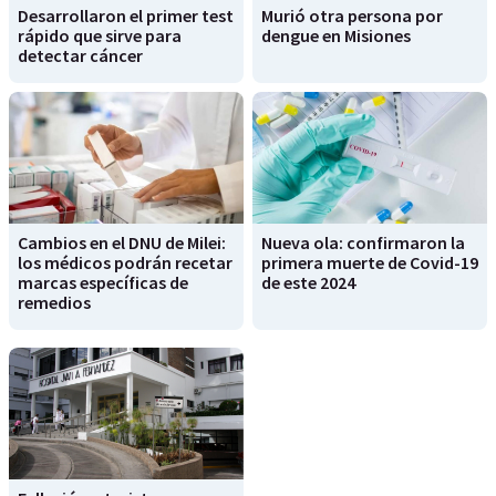
Desarrollaron el primer test
Murió otra persona por
rápido que sirve para
dengue en Misiones
detectar cáncer
Cambios en el DNU de Milei:
Nueva ola: confirmaron la
los médicos podrán recetar
primera muerte de Covid-19
marcas específicas de
de este 2024
remedios