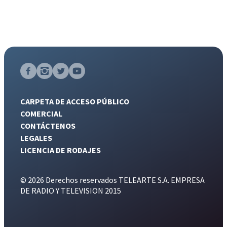
CARPETA DE ACCESO PÚBLICO
COMERCIAL
CONTÁCTENOS
LEGALES
LICENCIA DE RODAJES
© 2026 Derechos reservados TELEARTE S.A. EMPRESA
DE RADIO Y TELEVISION 2015