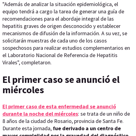
"Además de analizar la situación epidemiológica, el
equipo tendrá a cargo la tarea de generar una guía de
recomendaciones para el abordaje integral de las
hepatitis graves de origen desconocido y establecer
mecanismos de difusión de la información. A su vez, se
solicitarán muestras de cada uno de los casos
sospechosos para realizar estudios complementarios en
el Laboratorio Nacional de Referencia de Hepatitis
Virales", completaron.
El primer caso se anunció el
miércoles
El primer caso de esta enfermedad se anunció
durante la noche del miércoles
: se trata de un niño de
8 años de la ciudad de Rosario, provincia de Santa Fe.
Durante esta jornada,
fue derivado a un centro de
mayor complejidad por la gravedad del diagnóstico.