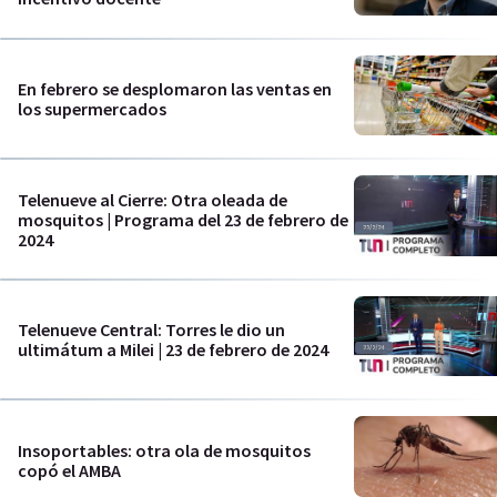
En febrero se desplomaron las ventas en
los supermercados
Telenueve al Cierre: Otra oleada de
mosquitos | Programa del 23 de febrero de
2024
Telenueve Central: Torres le dio un
ultimátum a Milei | 23 de febrero de 2024
Insoportables: otra ola de mosquitos
copó el AMBA