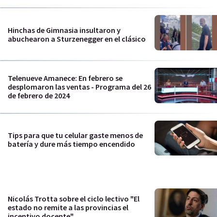
Hinchas de Gimnasia insultaron y
abuchearon a Sturzenegger en el clásico
Telenueve Amanece: En febrero se
desplomaron las ventas - Programa del 26
de febrero de 2024
Tips para que tu celular gaste menos de
batería y dure más tiempo encendido
Nicolás Trotta sobre el ciclo lectivo "El
estado no remite a las provincias el
incentivo docente"