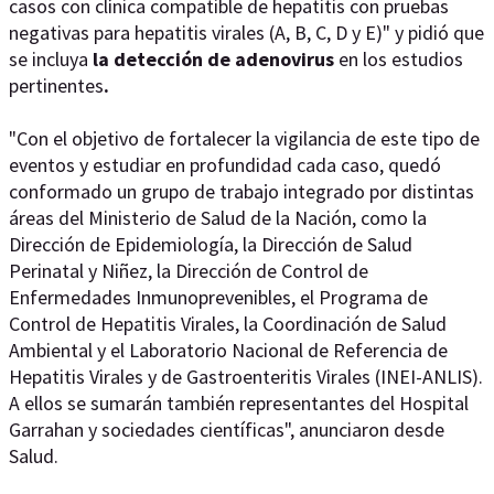
casos con clínica compatible de hepatitis con pruebas
negativas para hepatitis virales (A, B, C, D y E)" y pidió que
se incluya
la detección de adenovirus
en los estudios
pertinentes
.
"Con el objetivo de fortalecer la vigilancia de este tipo de
eventos y estudiar en profundidad cada caso, quedó
conformado un grupo de trabajo integrado por distintas
áreas del Ministerio de Salud de la Nación, como la
Dirección de Epidemiología, la Dirección de Salud
Perinatal y Niñez, la Dirección de Control de
Enfermedades Inmunoprevenibles, el Programa de
Control de Hepatitis Virales, la Coordinación de Salud
Ambiental y el Laboratorio Nacional de Referencia de
Hepatitis Virales y de Gastroenteritis Virales (INEI-ANLIS).
A ellos se sumarán también representantes del Hospital
Garrahan y sociedades científicas", anunciaron desde
Salud.