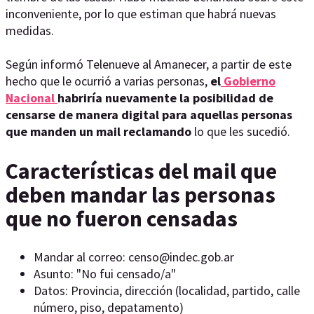
inconveniente, por lo que estiman que habrá nuevas
medidas.
Según informó Telenueve al Amanecer, a partir de este
hecho que le ocurrió a varias personas,
el
Gobierno
Nacional
habriría nuevamente la posibilidad de
censarse de manera digital para aquellas personas
que manden un mail reclamando
lo que les sucedió.
Características del mail que
deben mandar las personas
que no fueron censadas
Mandar al correo:
censo@indec.gob.ar
Asunto: "No fui censado/a"
Datos: Provincia, dirección (localidad, partido, calle
número, piso, depatamento)