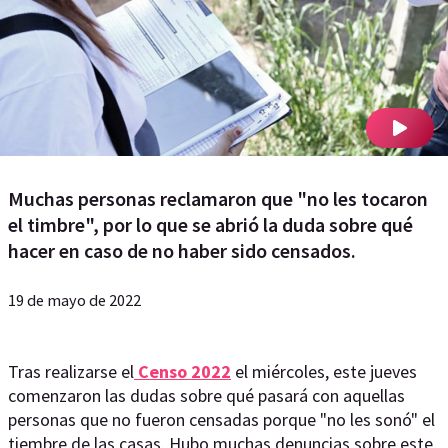
Muchas personas reclamaron que "no les tocaron
el timbre", por lo que se abrió la duda sobre qué
hacer en caso de no haber sido censados.
19 de mayo de 2022
Tras realizarse el
Censo 2022
el miércoles, este jueves
comenzaron las dudas sobre qué pasará con aquellas
personas que no fueron censadas porque "no les sonó" el
tiembre de las casas. Hubo muchas denuncias sobre este