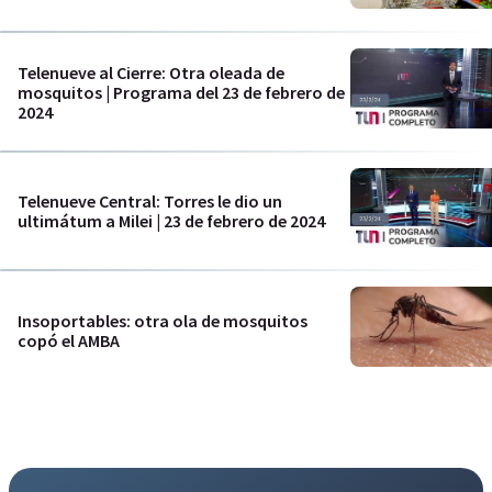
Telenueve al Cierre: Otra oleada de
mosquitos | Programa del 23 de febrero de
2024
Telenueve Central: Torres le dio un
ultimátum a Milei | 23 de febrero de 2024
Insoportables: otra ola de mosquitos
copó el AMBA