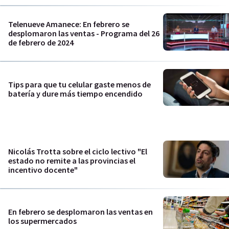
Telenueve Amanece: En febrero se
desplomaron las ventas - Programa del 26
de febrero de 2024
Tips para que tu celular gaste menos de
batería y dure más tiempo encendido
Nicolás Trotta sobre el ciclo lectivo "El
estado no remite a las provincias el
incentivo docente"
En febrero se desplomaron las ventas en
los supermercados