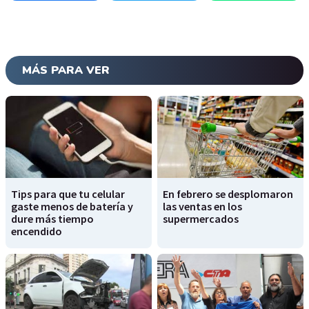
MÁS PARA VER
Tips para que tu celular
En febrero se desplomaron
gaste menos de batería y
las ventas en los
dure más tiempo
supermercados
encendido