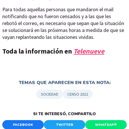
Para todas aquellas personas que mandaron el mail
notificando que no fueron censados y a las que les
rebotó el correo, es necesario que sepan que la situación
se solucionará en las próximas horas a medida de que se
vayan replanteando las situaciones vividas.
Toda la información en
Telenueve
TEMAS QUE APARECEN EN ESTA NOTA:
SOCIEDAD
CENSO 2022
SI TE INTERESÓ, COMPARTILO
FACEBOOK
TWITTER
WHATSAPP