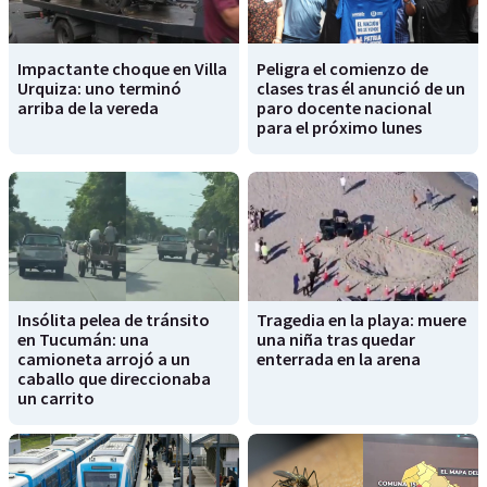
Impactante choque en Villa
Peligra el comienzo de
Urquiza: uno terminó
clases tras él anunció de un
arriba de la vereda
paro docente nacional
para el próximo lunes
Insólita pelea de tránsito
Tragedia en la playa: muere
en Tucumán: una
una niña tras quedar
camioneta arrojó a un
enterrada en la arena
caballo que direccionaba
un carrito