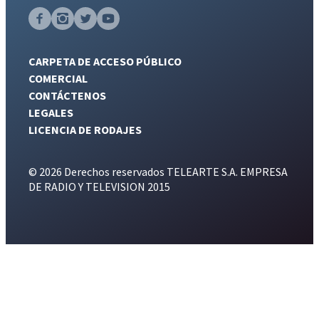
CARPETA DE ACCESO PÚBLICO
COMERCIAL
CONTÁCTENOS
LEGALES
LICENCIA DE RODAJES
© 2026 Derechos reservados TELEARTE S.A. EMPRESA
DE RADIO Y TELEVISION 2015