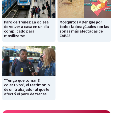
Paro de Trenes: La odisea
Mosquitos y Dengue por
de volver a casa en un día
todos lados: ¿Cuáles son las
complicado para
zonas más afectadas de
movilizarse
CABA?
"Tengo que tomar 8
colectivos", el testimonio
de un trabajador al que le
afectó el paro de trenes