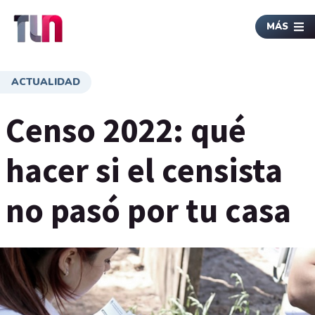
MÁS
ACTUALIDAD
Censo 2022: qué
hacer si el censista
no pasó por tu casa