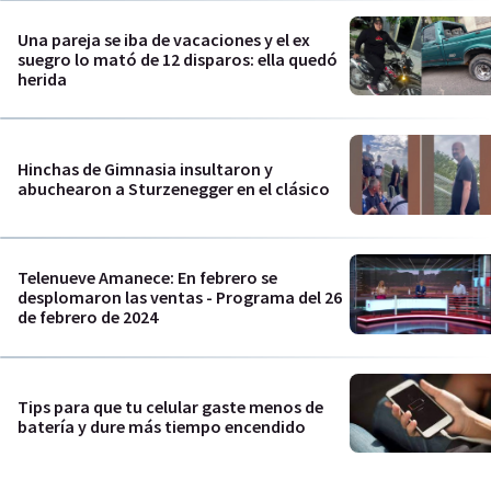
Una pareja se iba de vacaciones y el ex
suegro lo mató de 12 disparos: ella quedó
herida
Hinchas de Gimnasia insultaron y
abuchearon a Sturzenegger en el clásico
Telenueve Amanece: En febrero se
desplomaron las ventas - Programa del 26
de febrero de 2024
Tips para que tu celular gaste menos de
batería y dure más tiempo encendido