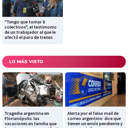
"Tengo que tomar 8
colectivos", el testimonio
de un trabajador al que le
afectó el paro de trenes
LO MÁS VISTO
Tragedia argentina en
Alerta por el falso mail de
Florianópolis: las
correo argentino: dice que
vacaciones en familia que
tienen un envío pendiente y