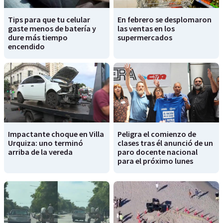
Tips para que tu celular
En febrero se desplomaron
gaste menos de batería y
las ventas en los
dure más tiempo
supermercados
encendido
Impactante choque en Villa
Peligra el comienzo de
Urquiza: uno terminó
clases tras él anunció de un
arriba de la vereda
paro docente nacional
para el próximo lunes