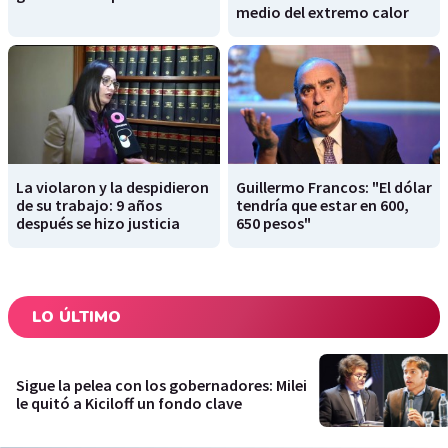
medio del extremo calor
La violaron y la despidieron
Guillermo Francos: "El dólar
de su trabajo: 9 años
tendría que estar en 600,
después se hizo justicia
650 pesos"
LO ÚLTIMO
Sigue la pelea con los gobernadores: Milei
le quitó a Kiciloff un fondo clave