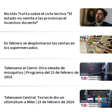
Nicolás Trotta sobre el ciclo lectivo "El
estado no remite a las provincias el
incentivo docente"
En febrero se desplomaron las ventas en
los supermercados
Telenueve al Cierre: Otra oleada de
mosquitos | Programa del 23 de febrero de
2024
Telenueve Central: Torres le dio un
ultimátum a Milei | 23 de febrero de 2024