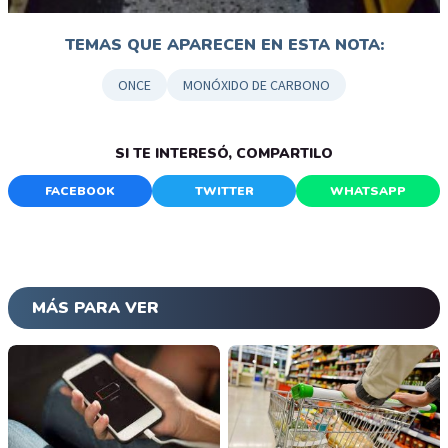
TEMAS QUE APARECEN EN ESTA NOTA:
ONCE
MONÓXIDO DE CARBONO
SI TE INTERESÓ, COMPARTILO
FACEBOOK
TWITTER
WHATSAPP
MÁS PARA VER