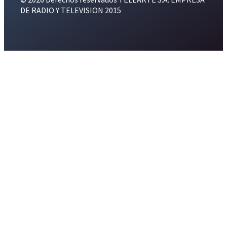
DE RADIO Y TELEVISION 2015