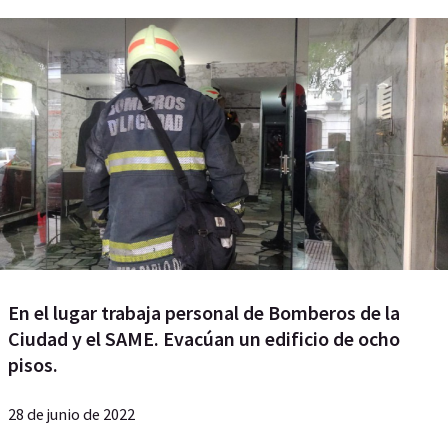
En el lugar trabaja personal de Bomberos de la
Ciudad y el SAME. Evacúan un edificio de ocho
pisos.
28 de junio de 2022