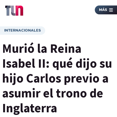
MÁS
INTERNACIONALES
Murió la Reina
Isabel II: qué dijo su
hijo Carlos previo a
asumir el trono de
Inglaterra