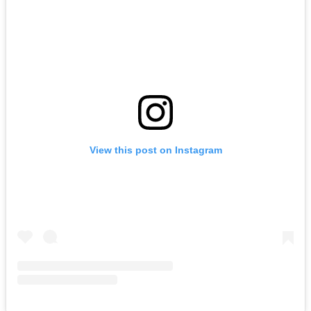
View this post on Instagram