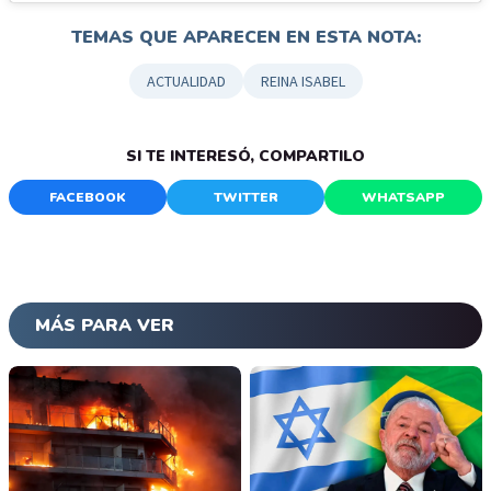
TEMAS QUE APARECEN EN ESTA NOTA:
ACTUALIDAD
REINA ISABEL
SI TE INTERESÓ, COMPARTILO
FACEBOOK
TWITTER
WHATSAPP
MÁS PARA VER