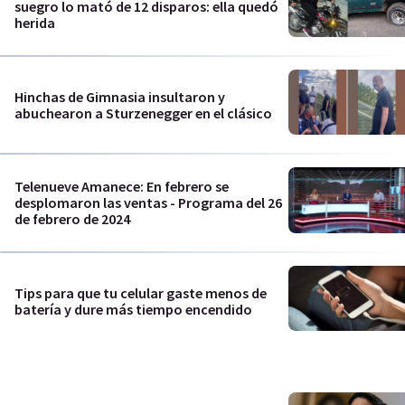
suegro lo mató de 12 disparos: ella quedó
herida
Hinchas de Gimnasia insultaron y
abuchearon a Sturzenegger en el clásico
Telenueve Amanece: En febrero se
desplomaron las ventas - Programa del 26
de febrero de 2024
Tips para que tu celular gaste menos de
batería y dure más tiempo encendido