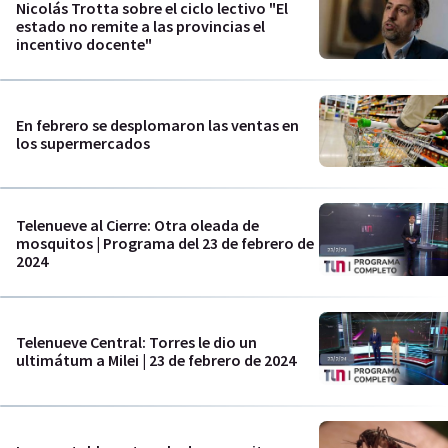
Nicolás Trotta sobre el ciclo lectivo "El
estado no remite a las provincias el
incentivo docente"
En febrero se desplomaron las ventas en
los supermercados
Telenueve al Cierre: Otra oleada de
mosquitos | Programa del 23 de febrero de
2024
Telenueve Central: Torres le dio un
ultimátum a Milei | 23 de febrero de 2024