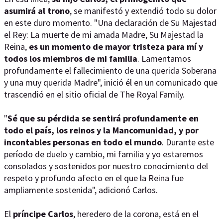
asumirá al trono
, se manifestó y extendió todo su dolor
en este duro momento. "Una declaración de Su Majestad
el Rey: La muerte de mi amada Madre, Su Majestad la
Reina,
es un momento de mayor tristeza para mí y
todos los miembros de mi familia
. Lamentamos
profundamente el fallecimiento de una querida Soberana
y una muy querida Madre", inició él en un comunicado que
trascendió en el sitio oficial de The Royal Family.
"
Sé que su pérdida se sentirá profundamente en
todo el país, los reinos y la Mancomunidad, y por
incontables personas en todo el mundo
. Durante este
período de duelo y cambio, mi familia y yo estaremos
consolados y sostenidos por nuestro conocimiento del
respeto y profundo afecto en el que la Reina fue
ampliamente sostenida", adicionó Carlos.
El
príncipe Carlos
, heredero de la corona, está en el