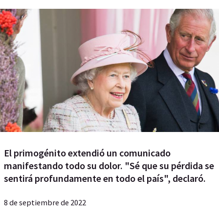
El primogénito extendió un comunicado
manifestando todo su dolor. "Sé que su pérdida se
sentirá profundamente en todo el país", declaró.
8 de septiembre de 2022