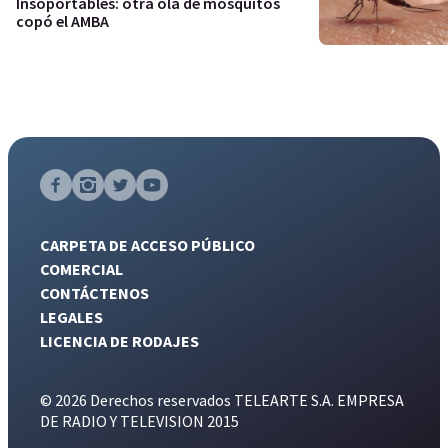
Insoportables: otra ola de mosquitos
copó el AMBA
CARPETA DE ACCESO PÚBLICO
COMERCIAL
CONTÁCTENOS
LEGALES
LICENCIA DE RODAJES
© 2026 Derechos reservados TELEARTE S.A. EMPRESA
DE RADIO Y TELEVISION 2015