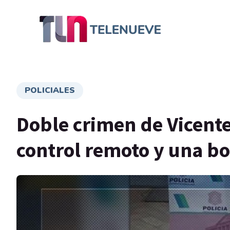
POLICIALES
Doble crimen de Vicente
control remoto y una b