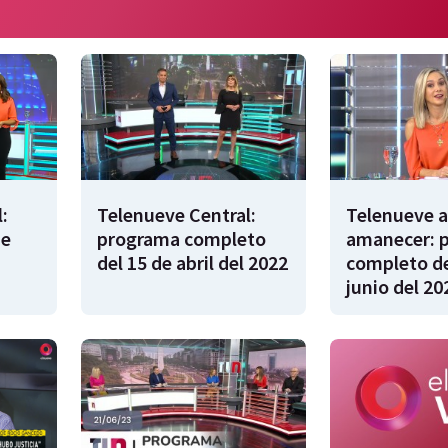
:
Telenueve Central:
Telenueve a
de
programa completo
amanecer: 
del 15 de abril del 2022
completo de
junio del 20