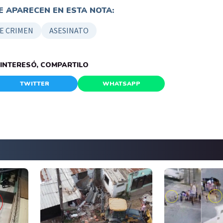
 APARECEN EN ESTA NOTA:
E CRIMEN
ASESINATO
E INTERESÓ, COMPARTILO
TWITTER
WHATSAPP