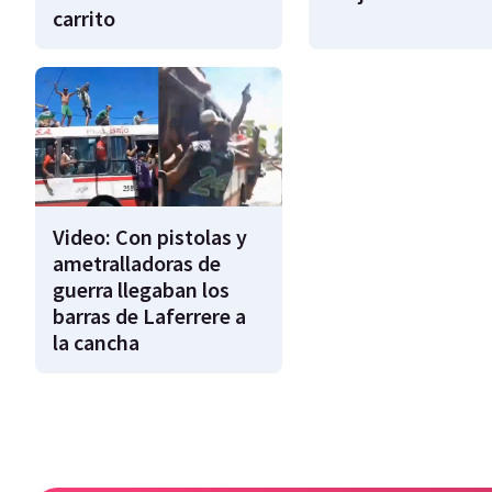
carrito
Video: Con pistolas y
ametralladoras de
guerra llegaban los
barras de Laferrere a
la cancha