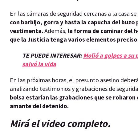
En las cámaras de seguridad cercanas a la casa s
con barbijo, gorra y hasta la capucha del buzo 
vestimenta.
Además,
la forma de caminar del 
que la Justicia tenga varios elementos preciso
TE PUEDE INTERESAR:
Molió a golpes a su p
salvó la vida
En las próximas horas, el presunto asesino deberá
analizando testimonios y grabaciones de segurida
bolsa estarían las grabaciones que se robaron d
amante del detenido.
Mirá el video completo.