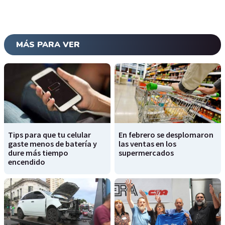
MÁS PARA VER
Tips para que tu celular
En febrero se desplomaron
gaste menos de batería y
las ventas en los
dure más tiempo
supermercados
encendido