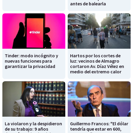
antes de balearla
Tinder: modo incógnito y
Hartos por los cortes de
nuevas funciones para
luz: vecinos de Almagro
garantizar la privacidad
cortaron Av. Díaz Vélez en
medio del extremo calor
La violaron y la despidieron
Guillermo Francos: "El dólar
de su trabajo: 9 años
tendría que estar en 600,