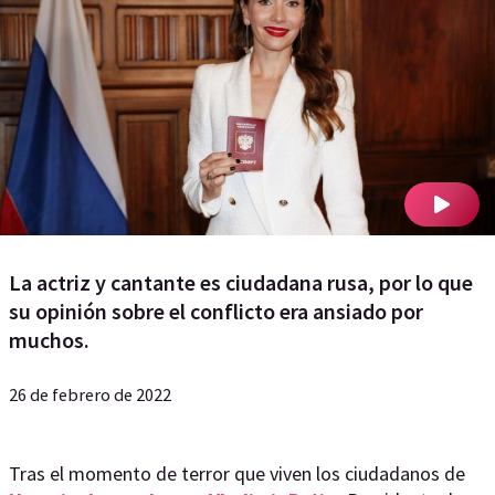
La actriz y cantante es ciudadana rusa, por lo que
su opinión sobre el conflicto era ansiado por
muchos.
26 de febrero de 2022
Tras el momento de terror que viven los ciudadanos de