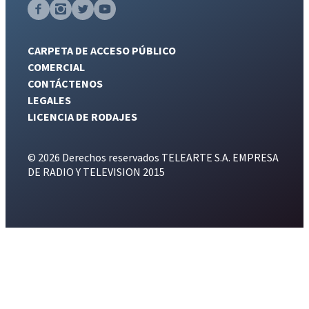
CARPETA DE ACCESO PÚBLICO
COMERCIAL
CONTÁCTENOS
LEGALES
LICENCIA DE RODAJES
© 2026 Derechos reservados TELEARTE S.A. EMPRESA
DE RADIO Y TELEVISION 2015