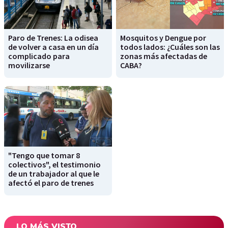
Paro de Trenes: La odisea
Mosquitos y Dengue por
de volver a casa en un día
todos lados: ¿Cuáles son las
complicado para
zonas más afectadas de
movilizarse
CABA?
"Tengo que tomar 8
colectivos", el testimonio
de un trabajador al que le
afectó el paro de trenes
LO MÁS VISTO