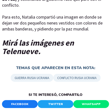
conflicto.
Para esto, Natalia compartió una imagen en donde se
dejan ver dos pequeños nenes vestidos con colores de
ambas banderas, y pidiendo por la paz mundial.
Mirá las imágenes en
Telenueve.
TEMAS QUE APARECEN EN ESTA NOTA:
GUERRA RUSIA UCRANIA
CONFLICTO RUSIA UCRANIA
SI TE INTERESÓ, COMPARTILO
FACEBOOK
TWITTER
WHATSAPP