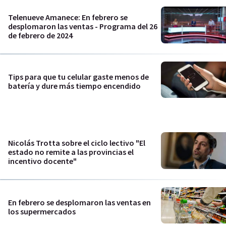
Telenueve Amanece: En febrero se
desplomaron las ventas - Programa del 26
de febrero de 2024
Tips para que tu celular gaste menos de
batería y dure más tiempo encendido
Nicolás Trotta sobre el ciclo lectivo "El
estado no remite a las provincias el
incentivo docente"
En febrero se desplomaron las ventas en
los supermercados