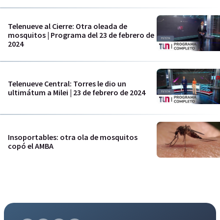
Telenueve al Cierre: Otra oleada de
mosquitos | Programa del 23 de febrero de
2024
Telenueve Central: Torres le dio un
ultimátum a Milei | 23 de febrero de 2024
Insoportables: otra ola de mosquitos
copó el AMBA