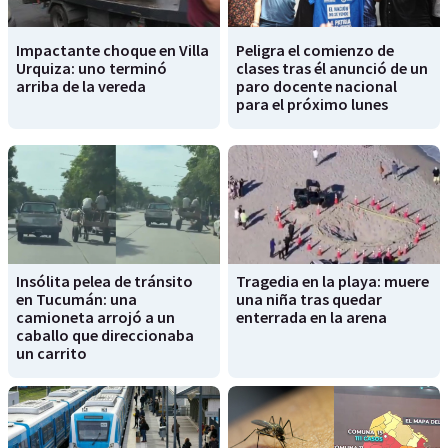
Impactante choque en Villa
Peligra el comienzo de
Urquiza: uno terminó
clases tras él anunció de un
arriba de la vereda
paro docente nacional
para el próximo lunes
Insólita pelea de tránsito
Tragedia en la playa: muere
en Tucumán: una
una niña tras quedar
camioneta arrojó a un
enterrada en la arena
caballo que direccionaba
un carrito