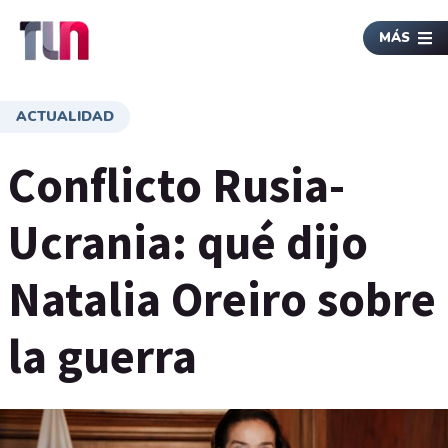
MÁS
ACTUALIDAD
Conflicto Rusia-
Ucrania: qué dijo
Natalia Oreiro sobre
la guerra