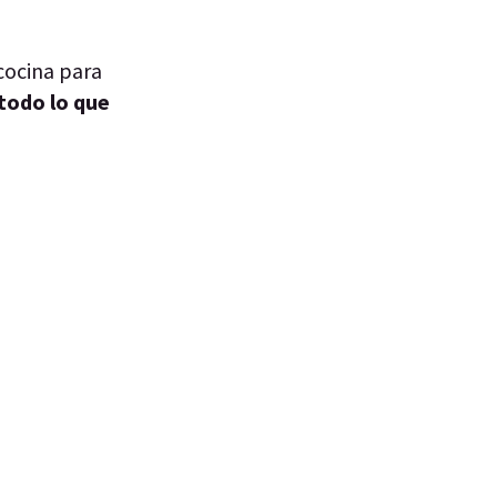
 cocina para
todo lo que