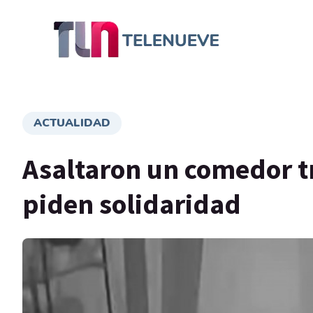
ACTUALIDAD
Asaltaron un comedor tr
piden solidaridad