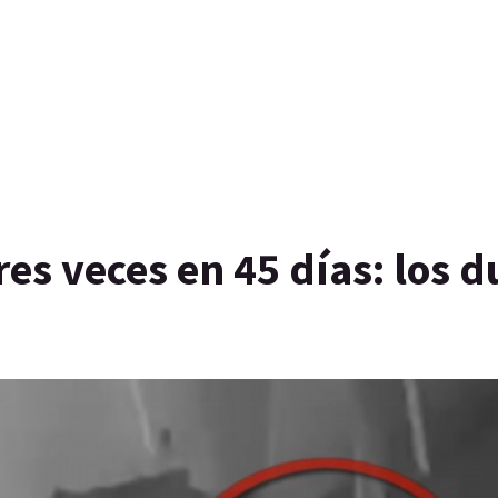
es veces en 45 días: los 