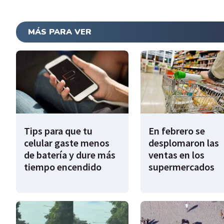
MÁS PARA VER
Tips para que tu
En febrero se
celular gaste menos
desplomaron las
de batería y dure más
ventas en los
tiempo encendido
supermercados