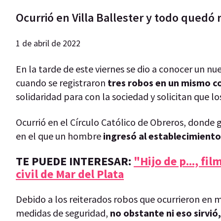
Ocurrió en Villa Ballester y todo quedó 
1 de abril de 2022
En la tarde de este viernes se dio a conocer un n
cuando se registraron
tres robos en un mismo c
solidaridad para con la sociedad y solicitan que l
Ocurrió en el Círculo Católico de Obreros, donde
en el que un hombre
ingresó al establecimiento
TE PUEDE INTERESAR:
"Hijo de p..., fi
civil de Mar del Plata
Debido a los reiterados robos que ocurrieron en m
medidas de seguridad,
no obstante ni eso sirvió