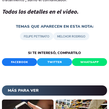
Todos los detalles en el video.
TEMAS QUE APARECEN EN ESTA NOTA:
FELIPE PETTINATO
MELCHOR RODRIGO
SI TE INTERESÓ, COMPARTILO
FACEBOOK
TWITTER
WHATSAPP
MÁS PARA VER