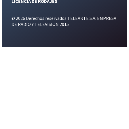
LICENCIA DE RODAJES
© 2026 Derechos reservados TELEARTE S.A. EMPRESA
DE RADIO Y TELEVISION 2015