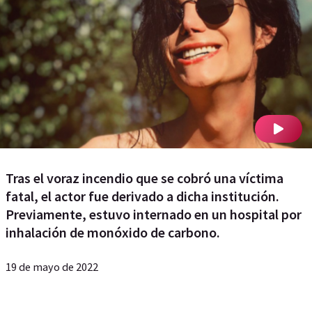
Tras el voraz incendio que se cobró una víctima
fatal, el actor fue derivado a dicha institución.
Previamente, estuvo internado en un hospital por
inhalación de monóxido de carbono.
19 de mayo de 2022