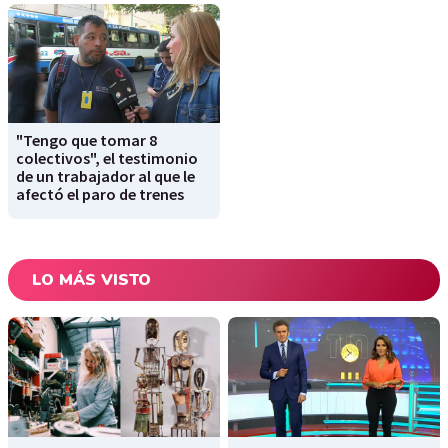
"Tengo que tomar 8
colectivos", el testimonio
de un trabajador al que le
afectó el paro de trenes
LO MÁS VISTO