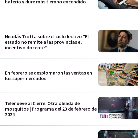
batería y dure más tiempo encendido
Nicolás Trotta sobre el ciclo lectivo "El
estado no remite a las provincias el
incentivo docente"
En febrero se desplomaron las ventas en
los supermercados
Telenueve al Cierre: Otra oleada de
mosquitos | Programa del 23 de febrero de
2024