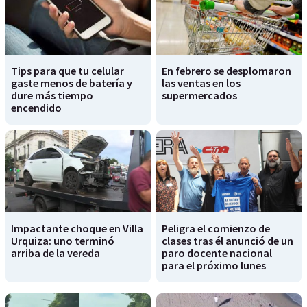
Tips para que tu celular
En febrero se desplomaron
gaste menos de batería y
las ventas en los
dure más tiempo
supermercados
encendido
Impactante choque en Villa
Peligra el comienzo de
Urquiza: uno terminó
clases tras él anunció de un
arriba de la vereda
paro docente nacional
para el próximo lunes