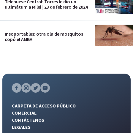
Telenueve Central: Torres le dio un
ultimátum a Milei | 23 de febrero de 2024
Insoportables: otra ola de mosquitos
copó el AMBA
CARPETA DE ACCESO PÚBLICO
COMERCIAL
CONTÁCTENOS
LEGALES