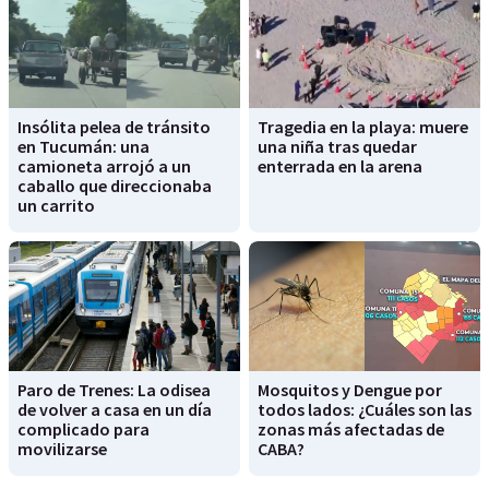
Insólita pelea de tránsito
Tragedia en la playa: muere
en Tucumán: una
una niña tras quedar
camioneta arrojó a un
enterrada en la arena
caballo que direccionaba
un carrito
Paro de Trenes: La odisea
Mosquitos y Dengue por
de volver a casa en un día
todos lados: ¿Cuáles son las
complicado para
zonas más afectadas de
movilizarse
CABA?