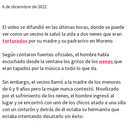
6 de diciembre de 2021
El video se difundió en las últimas horas, donde se puede
ver como un vecino le salvó la vida a dos nenes que eran
torturados
por su madre y su padrastro en Moreno.
Según contaron fuentes oficiales, el hombre había
escuchado desde la ventana los gritos de los
nenes
que
eran tapados por la música a todo lo que da.
Sin embargo, el vecino llamó a la madre de los menores
de 6 y 9 años pero la mujer nunca contestó. Movilizado
por el sufrimiento de los nenes, el hombre ingresó al
lugar y se encontró con uno de los chicos atado a una silla
con un cinturón y detrás de él estaba su hermanita que
estaba intentando desatarlo sin éxito.