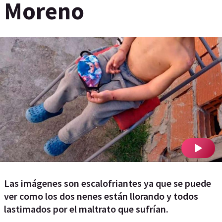
Moreno
Las imágenes son escalofriantes ya que se puede
ver como los dos nenes están llorando y todos
lastimados por el maltrato que sufrían.