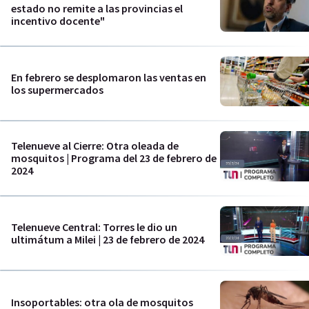
estado no remite a las provincias el
incentivo docente"
En febrero se desplomaron las ventas en
los supermercados
Telenueve al Cierre: Otra oleada de
mosquitos | Programa del 23 de febrero de
2024
Telenueve Central: Torres le dio un
ultimátum a Milei | 23 de febrero de 2024
Insoportables: otra ola de mosquitos