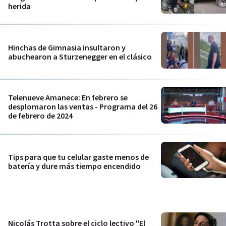
herida
Hinchas de Gimnasia insultaron y
abuchearon a Sturzenegger en el clásico
Telenueve Amanece: En febrero se
desplomaron las ventas - Programa del 26
de febrero de 2024
Tips para que tu celular gaste menos de
batería y dure más tiempo encendido
Nicolás Trotta sobre el ciclo lectivo "El