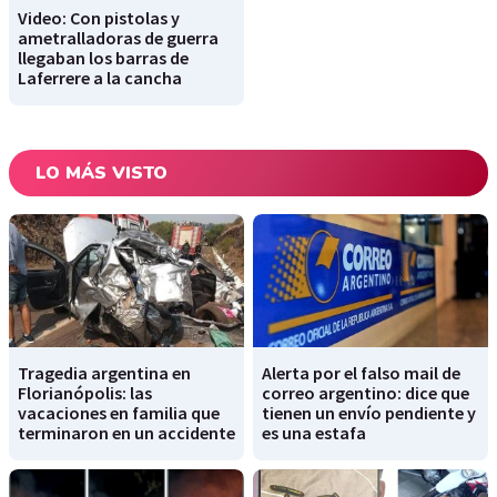
Video: Con pistolas y
ametralladoras de guerra
llegaban los barras de
Laferrere a la cancha
LO MÁS VISTO
Tragedia argentina en
Alerta por el falso mail de
Florianópolis: las
correo argentino: dice que
vacaciones en familia que
tienen un envío pendiente y
terminaron en un accidente
es una estafa