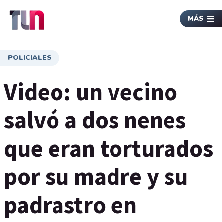
MÁS
POLICIALES
Video: un vecino
salvó a dos nenes
que eran torturados
por su madre y su
padrastro en