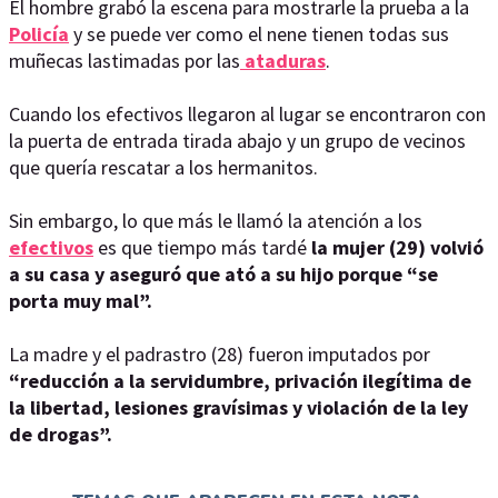
El hombre grabó la escena para mostrarle la prueba a la
Policía
y se puede ver como el nene tienen todas sus
muñecas lastimadas por las
ataduras
.
Cuando los efectivos llegaron al lugar se encontraron con
la puerta de entrada tirada abajo y un grupo de vecinos
que quería rescatar a los hermanitos.
Sin embargo, lo que más le llamó la atención a los
efectivos
es que tiempo más tardé
la mujer (29) volvió
a su casa y aseguró que ató a su hijo porque “se
porta muy mal”.
La madre y el padrastro (28) fueron imputados por
“reducción a la servidumbre, privación ilegítima de
la libertad, lesiones gravísimas y violación de la ley
de drogas”.