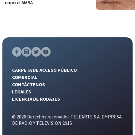
copó el AMBA
CARPETA DE ACCESO PÚBLICO
COMERCIAL
CONTÁCTENOS
LEGALES
LICENCIA DE RODAJES
© 2026 Derechos reservados TELEARTE S.A. EMPRESA
DE RADIO Y TELEVISION 2015