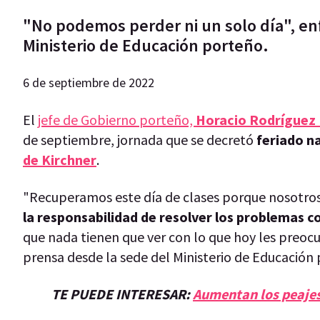
"No podemos perder ni un solo día", enf
Ministerio de Educación porteño.
6 de septiembre de 2022
El
jefe de Gobierno porteño,
Horacio Rodríguez 
de septiembre, jornada que se decretó
feriado n
de Kirchner
.
"Recuperamos este día de clases porque nosotro
la responsabilidad de resolver los problemas c
que nada tienen que ver con lo que hoy les preocu
prensa desde la sede del Ministerio de Educación
TE PUEDE INTERESAR:
Aumentan los peajes