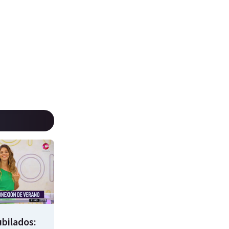
bilados: