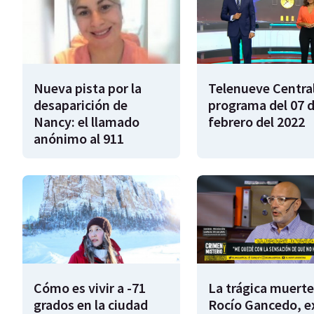
Nueva pista por la
Telenueve Central
desaparición de
programa del 07 
Nancy: el llamado
febrero del 2022
anónimo al 911
Cómo es vivir a -71
La trágica muerte
grados en la ciudad
Rocío Gancedo, e