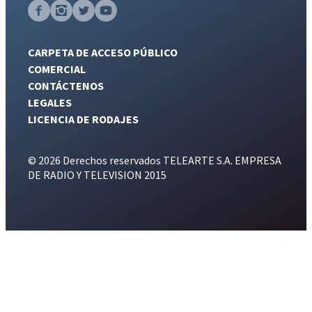
CARPETA DE ACCESO PÚBLICO
COMERCIAL
CONTÁCTENOS
LEGALES
LICENCIA DE RODAJES
© 2026 Derechos reservados TELEARTE S.A. EMPRESA
DE RADIO Y TELEVISION 2015