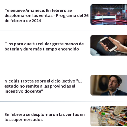
Telenueve Amanece: En febrero se
desplomaron las ventas - Programa del 26
de febrero de 2024
Tips para que tu celular gaste menos de
batería y dure más tiempo encendido
Nicolás Trotta sobre el ciclo lectivo "El
estado no remite a las provincias el
incentivo docente"
En febrero se desplomaron las ventas en
los supermercados