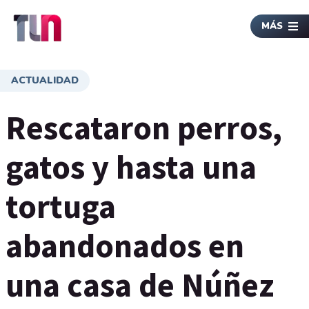
MÁS
ACTUALIDAD
Rescataron perros,
gatos y hasta una
tortuga
abandonados en
una casa de Núñez