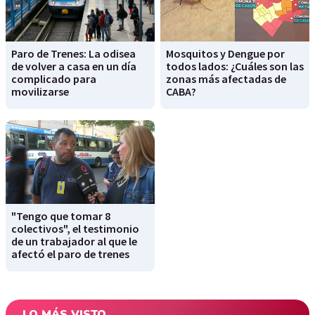
Paro de Trenes: La odisea
Mosquitos y Dengue por
de volver a casa en un día
todos lados: ¿Cuáles son las
complicado para
zonas más afectadas de
movilizarse
CABA?
"Tengo que tomar 8
colectivos", el testimonio
de un trabajador al que le
afectó el paro de trenes
LO MÁS VISTO