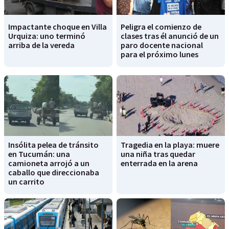
Impactante choque en Villa
Peligra el comienzo de
Urquiza: uno terminó
clases tras él anunció de un
arriba de la vereda
paro docente nacional
para el próximo lunes
Insólita pelea de tránsito
Tragedia en la playa: muere
en Tucumán: una
una niña tras quedar
camioneta arrojó a un
enterrada en la arena
caballo que direccionaba
un carrito