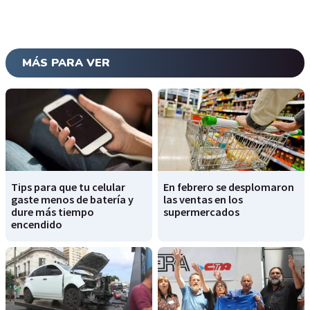
MÁS PARA VER
Tips para que tu celular
En febrero se desplomaron
gaste menos de batería y
las ventas en los
dure más tiempo
supermercados
encendido