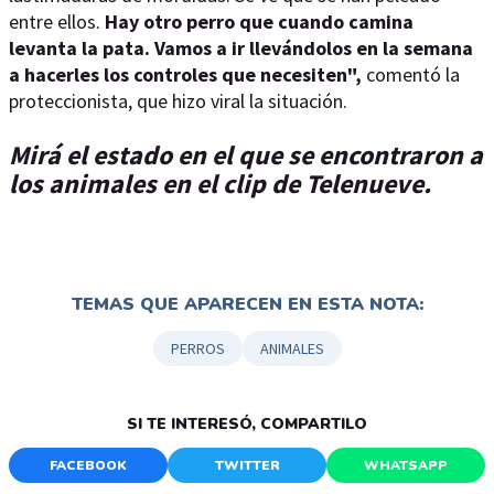
entre ellos.
Hay otro perro que cuando camina
levanta la pata. Vamos a ir llevándolos en la semana
a hacerles los controles que necesiten",
comentó la
proteccionista, que hizo viral la situación.
Mirá el estado en el que se encontraron a
los animales en el clip de Telenueve.
TEMAS QUE APARECEN EN ESTA NOTA:
PERROS
ANIMALES
SI TE INTERESÓ, COMPARTILO
FACEBOOK
TWITTER
WHATSAPP