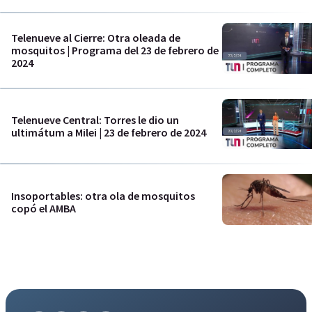
Telenueve al Cierre: Otra oleada de
mosquitos | Programa del 23 de febrero de
2024
Telenueve Central: Torres le dio un
ultimátum a Milei | 23 de febrero de 2024
Insoportables: otra ola de mosquitos
copó el AMBA