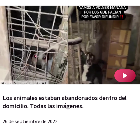
Los animales estaban abandonados dentro del
domicilio. Todas las imágenes.
26 de septiembre de 2022