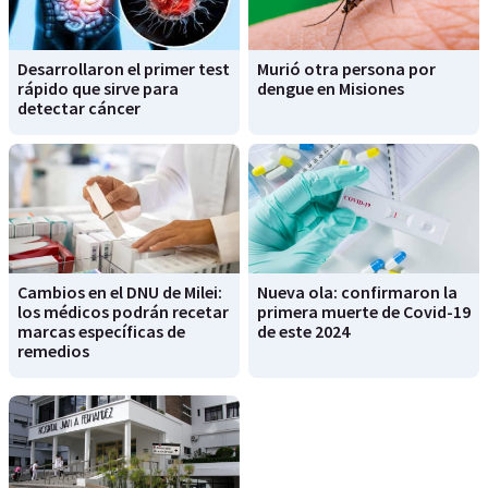
Desarrollaron el primer test
Murió otra persona por
rápido que sirve para
dengue en Misiones
detectar cáncer
Cambios en el DNU de Milei:
Nueva ola: confirmaron la
los médicos podrán recetar
primera muerte de Covid-19
marcas específicas de
de este 2024
remedios