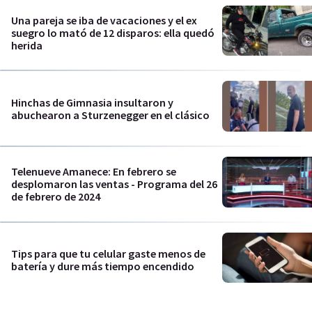
Una pareja se iba de vacaciones y el ex
suegro lo mató de 12 disparos: ella quedó
herida
Hinchas de Gimnasia insultaron y
abuchearon a Sturzenegger en el clásico
Telenueve Amanece: En febrero se
desplomaron las ventas - Programa del 26
de febrero de 2024
Tips para que tu celular gaste menos de
batería y dure más tiempo encendido