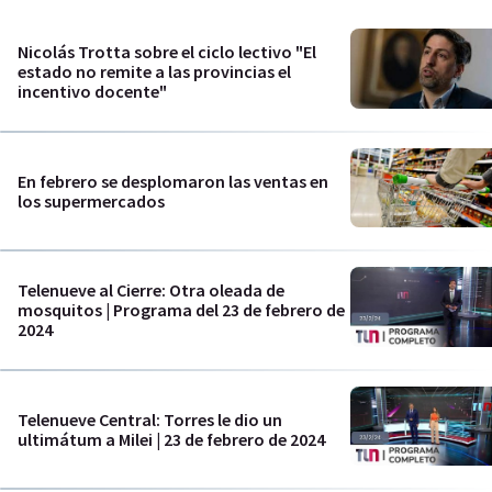
Nicolás Trotta sobre el ciclo lectivo "El
estado no remite a las provincias el
incentivo docente"
En febrero se desplomaron las ventas en
los supermercados
Telenueve al Cierre: Otra oleada de
mosquitos | Programa del 23 de febrero de
2024
Telenueve Central: Torres le dio un
ultimátum a Milei | 23 de febrero de 2024