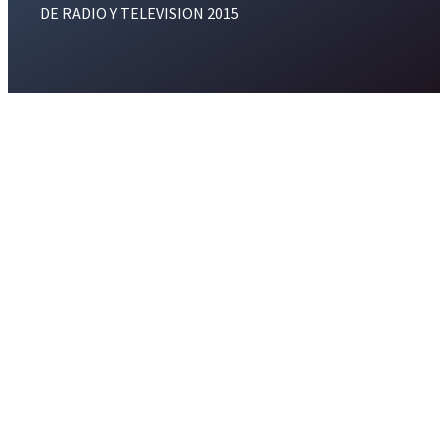
DE RADIO Y TELEVISION 2015