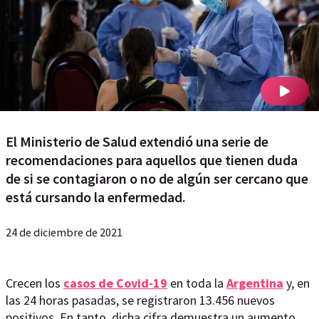
El Ministerio de Salud extendió una serie de
recomendaciones para aquellos que tienen duda
de si se contagiaron o no de algún ser cercano que
está cursando la enfermedad.
24 de diciembre de 2021
Crecen los
casos de Covid-19
en toda la
Argentina
y, en
las 24 horas pasadas, se registraron 13.456 nuevos
positivos. En tanto, dicha cifra demuestra un aumento