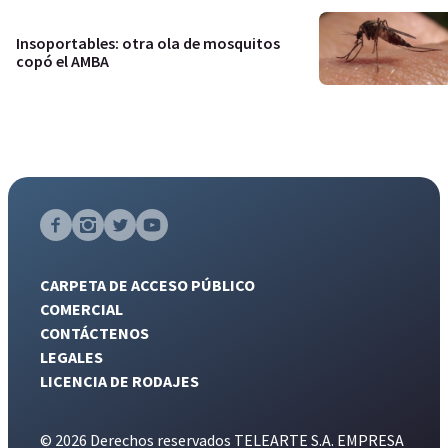
Insoportables: otra ola de mosquitos
copó el AMBA
CARPETA DE ACCESO PÚBLICO
COMERCIAL
CONTÁCTENOS
LEGALES
LICENCIA DE RODAJES
© 2026 Derechos reservados TELEARTE S.A. EMPRESA