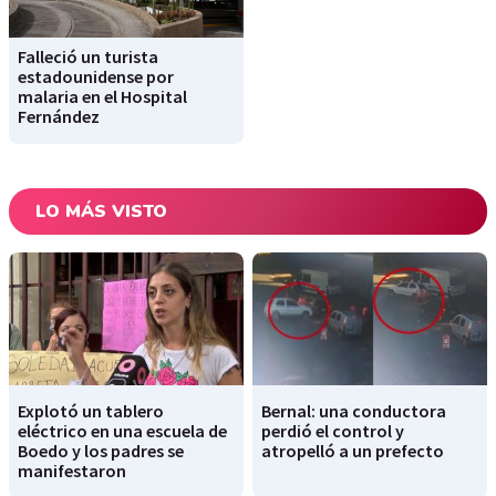
Falleció un turista
estadounidense por
malaria en el Hospital
Fernández
LO MÁS VISTO
Explotó un tablero
Bernal: una conductora
eléctrico en una escuela de
perdió el control y
Boedo y los padres se
atropelló a un prefecto
manifestaron