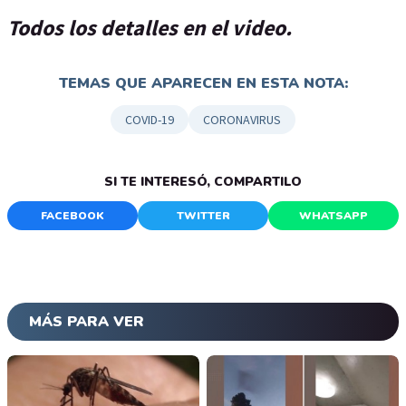
Todos los detalles en el video.
TEMAS QUE APARECEN EN ESTA NOTA:
COVID-19
CORONAVIRUS
SI TE INTERESÓ, COMPARTILO
FACEBOOK
TWITTER
WHATSAPP
MÁS PARA VER