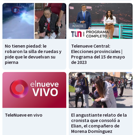
No tienen piedad: le
Telenueve Central:
robaron la silla de ruedas y
Elecciones provinciales |
pide que le devuelvan su
Programa del 15 de mayo
pierna
de 2023
TeleNueve en vivo
El angustiante relato de la
cronista que consoló a
Elian, el compañero de
Morena Domínguez