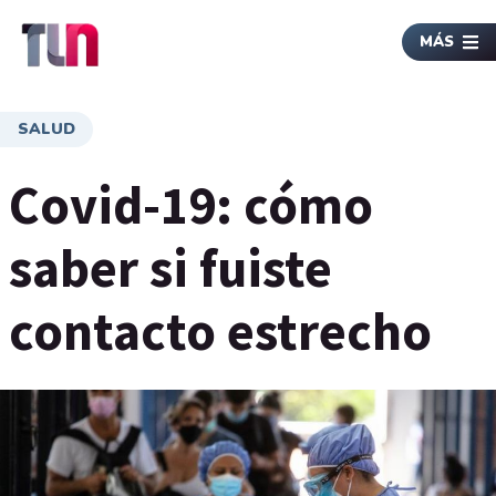
MÁS
SALUD
Covid-19: cómo
saber si fuiste
contacto estrecho