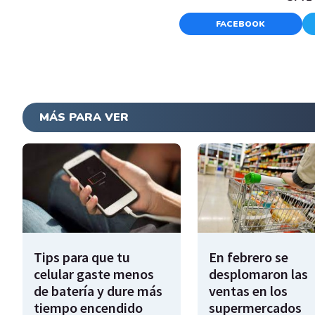
FACEBOOK
MÁS PARA VER
Tips para que tu
En febrero se
celular gaste menos
desplomaron las
de batería y dure más
ventas en los
tiempo encendido
supermercados