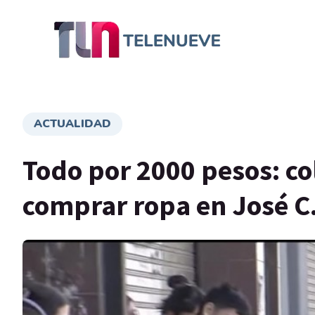
ACTUALIDAD
Todo por 2000 pesos: co
comprar ropa en José C