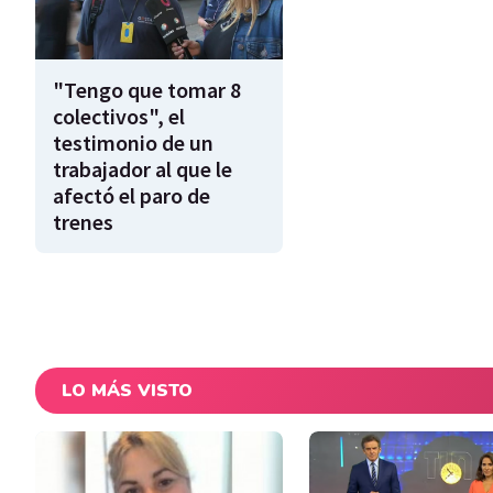
"Tengo que tomar 8
colectivos", el
testimonio de un
trabajador al que le
afectó el paro de
trenes
LO MÁS VISTO