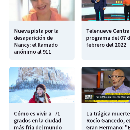
Nueva pista por la
Telenueve Central
desaparición de
programa del 07 
Nancy: el llamado
febrero del 2022
anónimo al 911
Cómo es vivir a -71
La trágica muerte
grados en la ciudad
Rocío Gancedo, e
más fría del mundo
Gran Hermano: "E