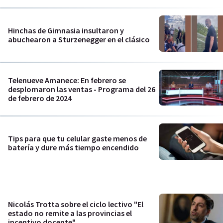
Hinchas de Gimnasia insultaron y
abuchearon a Sturzenegger en el clásico
Telenueve Amanece: En febrero se
desplomaron las ventas - Programa del 26
de febrero de 2024
Tips para que tu celular gaste menos de
batería y dure más tiempo encendido
Nicolás Trotta sobre el ciclo lectivo "El
estado no remite a las provincias el
incentivo docente"