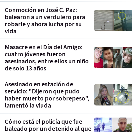
Conmoción en José C. Paz:
balearon a un verdulero para
robarle y ahora lucha por su
vida
Masacre en el Día del Amigo:
cuatro jóvenes fueron
asesinados, entre ellos un niño
de solo 13 años
Asesinado en estación de
servicio: "Dijeron que pudo
haber muerto por sobrepeso",
lamentó la viuda
Cómo está el policía que fue
baleado por un detenido al que