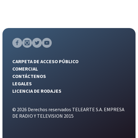
CARPETA DE ACCESO PÚBLICO
COMERCIAL
CONTÁCTENOS
LEGALES
LICENCIA DE RODAJES
© 2026 Derechos reservados TELEARTE S.A. EMPRESA
DE RADIO Y TELEVISION 2015