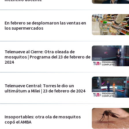
En febrero se desplomaron las ventas en
los supermercados
Telenueve al Cierre: Otra oleada de
mosquitos | Programa del 23 de febrero de
2024
Telenueve Central: Torres le dio un
ultimátum a Milei | 23 de febrero de 2024
Insoportables: otra ola de mosquitos
copó el AMBA