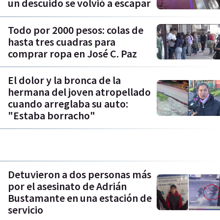
un descuido se volvió a escapar
Todo por 2000 pesos: colas de
hasta tres cuadras para
comprar ropa en José C. Paz
El dolor y la bronca de la
hermana del joven atropellado
cuando arreglaba su auto:
"Estaba borracho"
Detuvieron a dos personas más
por el asesinato de Adrián
Bustamante en una estación de
servicio