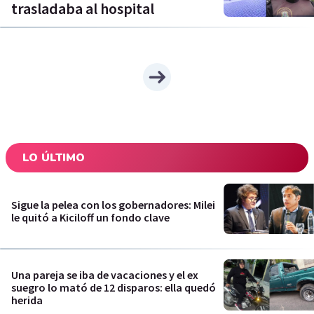
trasladaba al hospital
LO ÚLTIMO
Sigue la pelea con los gobernadores: Milei
le quitó a Kiciloff un fondo clave
Una pareja se iba de vacaciones y el ex
suegro lo mató de 12 disparos: ella quedó
herida