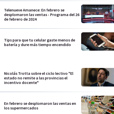
Telenueve Amanece: En febrero se
desplomaron las ventas - Programa del 26
de febrero de 2024
Tips para que tu celular gaste menos de
batería y dure más tiempo encendido
Nicolás Trotta sobre el ciclo lectivo "El
estado no remite a las provincias el
incentivo docente"
En febrero se desplomaron las ventas en
los supermercados