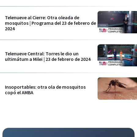
Telenueve al Cierre: Otra oleada de
mosquitos | Programa del 23 de febrero de
2024
Telenueve Central: Torres le dio un
ultimátum a Milei | 23 de febrero de 2024
Insoportables: otra ola de mosquitos
copó el AMBA