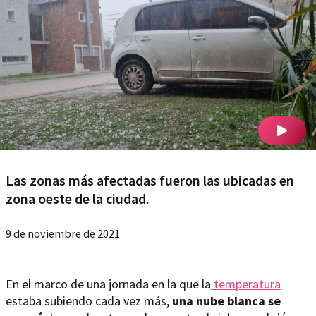
Las zonas más afectadas fueron las ubicadas en
zona oeste de la ciudad.
9 de noviembre de 2021
En el marco de una jornada en la que la
temperatura
estaba subiendo cada vez más,
una nube blanca se