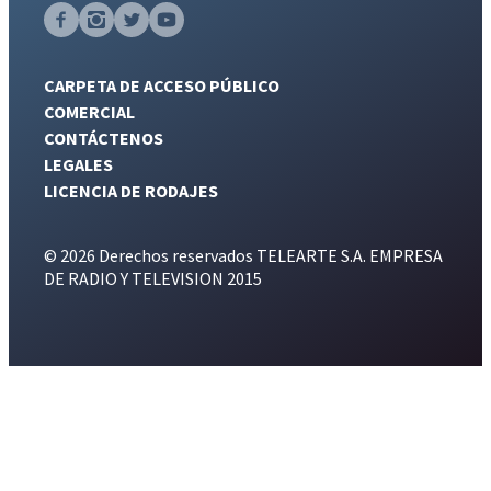
CARPETA DE ACCESO PÚBLICO
COMERCIAL
CONTÁCTENOS
LEGALES
LICENCIA DE RODAJES
© 2026 Derechos reservados TELEARTE S.A. EMPRESA
DE RADIO Y TELEVISION 2015