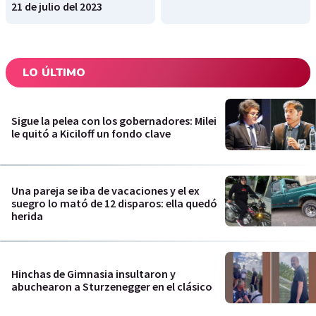
21 de julio del 2023
LO ÚLTIMO
Sigue la pelea con los gobernadores: Milei
le quitó a Kiciloff un fondo clave
Una pareja se iba de vacaciones y el ex
suegro lo mató de 12 disparos: ella quedó
herida
Hinchas de Gimnasia insultaron y
abuchearon a Sturzenegger en el clásico