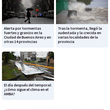
Alerta por tormentas
Tras la tormenta, llegó la
fuertes y granizo en la
sudestada y la crecida en
Ciudad de Buenos Aires y en
varias localidades de la
otras 14 provincias
provincia
El día después del temporal:
¿cómo sigue el clima en el
AMBA?