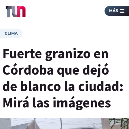
MÁS
CLIMA
Fuerte granizo en
Córdoba que dejó
de blanco la ciudad:
Mirá las imágenes