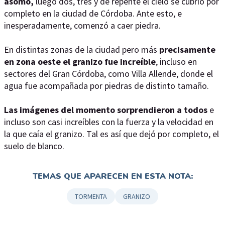
asomó,
luego dos, tres y de repente el cielo se cubrió por
completo en la ciudad de Córdoba. Ante esto, e
inesperadamente, comenzó a caer piedra.
En distintas zonas de la ciudad pero más
precisamente
en zona oeste el granizo fue increíble
, incluso en
sectores del Gran Córdoba, como Villa Allende, donde el
agua fue acompañada por piedras de distinto tamaño.
Las imágenes del momento sorprendieron a todos
e
incluso son casi increíbles con la fuerza y la velocidad en
la que caía el granizo. Tal es así que dejó por completo, el
suelo de blanco.
TEMAS QUE APARECEN EN ESTA NOTA:
TORMENTA
GRANIZO