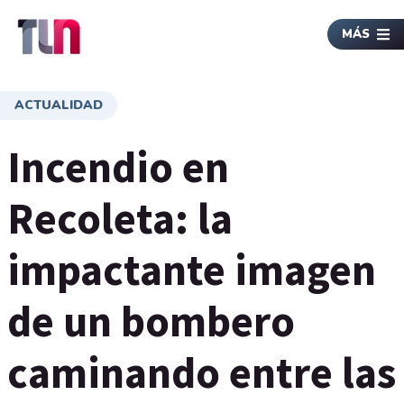
MÁS
ACTUALIDAD
Incendio en
Recoleta: la
impactante imagen
de un bombero
caminando entre las