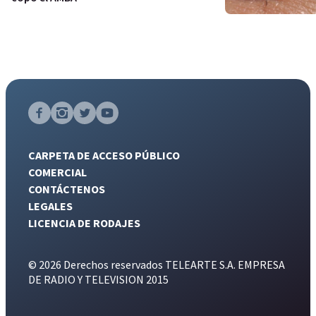
CARPETA DE ACCESO PÚBLICO
COMERCIAL
CONTÁCTENOS
LEGALES
LICENCIA DE RODAJES
© 2026 Derechos reservados TELEARTE S.A. EMPRESA
DE RADIO Y TELEVISION 2015