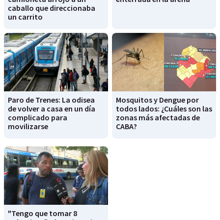
caballo que direccionaba
un carrito
Paro de Trenes: La odisea
Mosquitos y Dengue por
de volver a casa en un día
todos lados: ¿Cuáles son las
complicado para
zonas más afectadas de
movilizarse
CABA?
"Tengo que tomar 8