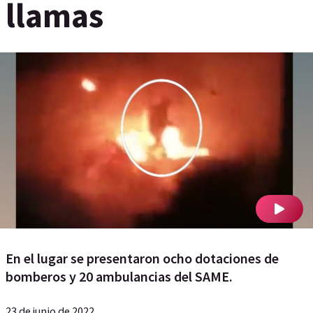
llamas
En el lugar se presentaron ocho dotaciones de
bomberos y 20 ambulancias del SAME.
23 de junio de 2022