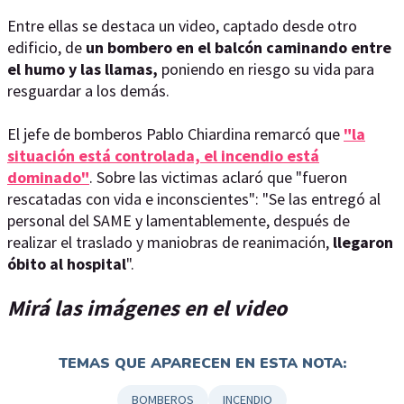
Entre ellas se destaca un video, captado desde otro
edificio, de
un bombero en el balcón caminando entre
el humo y las llamas,
poniendo en riesgo su vida para
resguardar a los demás.
El jefe de bomberos Pablo Chiardina remarcó que
"la
situación está controlada, el incendio está
dominado"
. Sobre las victimas aclaró que "fueron
rescatadas con vida e inconscientes": "Se las entregó al
personal del SAME y lamentablemente, después de
realizar el traslado y maniobras de reanimación,
llegaron
óbito al hospital
".
Mirá las imágenes en el video
TEMAS QUE APARECEN EN ESTA NOTA:
BOMBEROS
INCENDIO