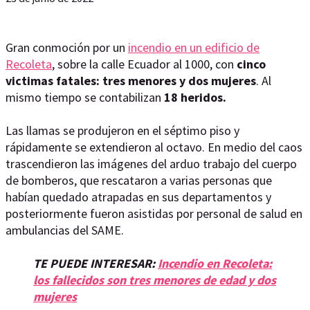
Gran conmoción por un
incendio en un edificio de
Recoleta
, sobre la calle Ecuador al 1000, con
cinco
victimas fatales: tres menores y dos mujeres
. Al
mismo tiempo se contabilizan
18 heridos.
Las llamas se produjeron en el séptimo piso y
rápidamente se extendieron al octavo. En medio del caos
trascendieron las imágenes del arduo trabajo del cuerpo
de bomberos, que rescataron a varias personas que
habían quedado atrapadas en sus departamentos y
posteriormente fueron asistidas por personal de salud en
ambulancias del SAME.
TE PUEDE INTERESAR:
Incendio en Recoleta:
los fallecidos son tres menores de edad y dos
mujeres