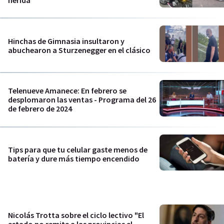
herida
Hinchas de Gimnasia insultaron y
abuchearon a Sturzenegger en el clásico
Telenueve Amanece: En febrero se
desplomaron las ventas - Programa del 26
de febrero de 2024
Tips para que tu celular gaste menos de
batería y dure más tiempo encendido
Nicolás Trotta sobre el ciclo lectivo "El