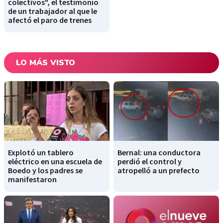
colectivos", el testimonio
de un trabajador al que le
afectó el paro de trenes
LO MÁS VISTO
Explotó un tablero
Bernal: una conductora
eléctrico en una escuela de
perdió el control y
Boedo y los padres se
atropelló a un prefecto
manifestaron