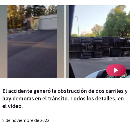
El accidente generó la obstrucción de dos carriles y
hay demoras en el tránsito. Todos los detalles, en
el video.
8 de noviembre de 2022