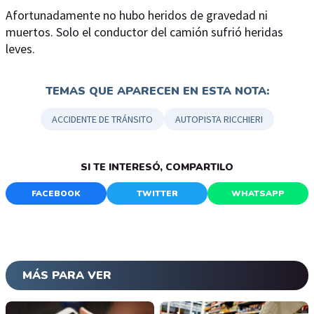
Afortunadamente no hubo heridos de gravedad ni
muertos. Solo el conductor del camión sufrió heridas
leves.
TEMAS QUE APARECEN EN ESTA NOTA:
ACCIDENTE DE TRÁNSITO
AUTOPISTA RICCHIERI
SI TE INTERESÓ, COMPARTILO
FACEBOOK
TWITTER
WHATSAPP
MÁS PARA VER