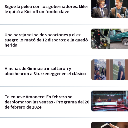
Sigue la pelea con los gobernadores: Milei
le quitó a Kiciloff un fondo clave
Una pareja se iba de vacaciones y el ex
suegro lo mató de 12 disparos: ella quedó
herida
Hinchas de Gimnasia insultaron y
abuchearon a Sturzenegger en el clásico
Telenueve Amanece: En febrero se
desplomaron las ventas - Programa del 26
de febrero de 2024