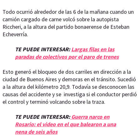
Todo ocurrió alrededor de las 6 de la mañana cuando un
camión cargado de carne volcó sobre la autopista
Riccheri, a la altura del partido bonaerense de Esteban
Echeverría.
TE PUEDE INTERESAR:
Largas filas en las
paradas de colectivos por el paro de trenes
Esto generó el bloqueo de dos carriles en dirección a la
ciudad de Buenos Aires y demoras en el tránsito. Sucedió
a la altura del kilómetro 20,9. Todavía se desconocen las
causas del accidente y se investiga si el conductor perdió
el control y terminó volcando sobre la traza.
TE PUEDE INTERESAR:
Guerra narco en
Rosario: el video en el que balearon a una
nena de seis años