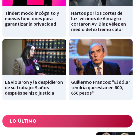
Tinder: modo incógnito y
Hartos por los cortes de
nuevas funciones para
luz: vecinos de Almagro
garantizar la privacidad
cortaron Av. Díaz Vélez en
medio del extremo calor
La violaron y la despidieron
Guillermo Francos: "El dólar
de su trabajo: 9 años
tendría que estar en 600,
después se hizo justicia
650 pesos"
LO ÚLTIMO