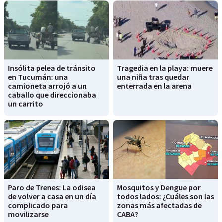
Insólita pelea de tránsito
Tragedia en la playa: muere
en Tucumán: una
una niña tras quedar
camioneta arrojó a un
enterrada en la arena
caballo que direccionaba
un carrito
Paro de Trenes: La odisea
Mosquitos y Dengue por
de volver a casa en un día
todos lados: ¿Cuáles son las
complicado para
zonas más afectadas de
movilizarse
CABA?