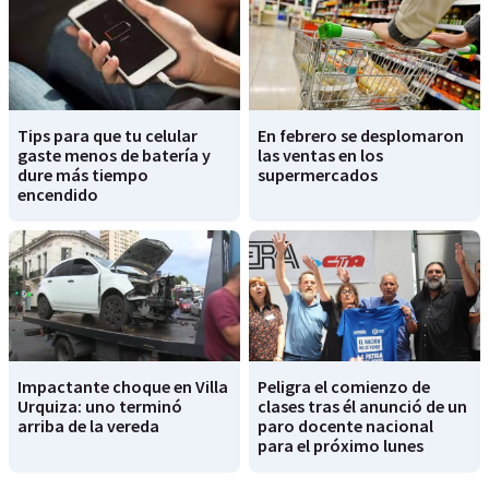
Tips para que tu celular
En febrero se desplomaron
gaste menos de batería y
las ventas en los
dure más tiempo
supermercados
encendido
Impactante choque en Villa
Peligra el comienzo de
Urquiza: uno terminó
clases tras él anunció de un
arriba de la vereda
paro docente nacional
para el próximo lunes