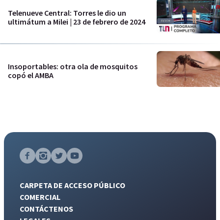
Telenueve Central: Torres le dio un
ultimátum a Milei | 23 de febrero de 2024
Insoportables: otra ola de mosquitos
copó el AMBA
CARPETA DE ACCESO PÚBLICO
COMERCIAL
CONTÁCTENOS