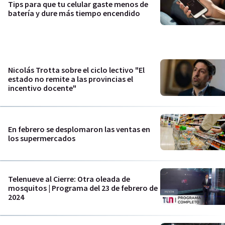
Tips para que tu celular gaste menos de
batería y dure más tiempo encendido
Nicolás Trotta sobre el ciclo lectivo "El
estado no remite a las provincias el
incentivo docente"
En febrero se desplomaron las ventas en
los supermercados
Telenueve al Cierre: Otra oleada de
mosquitos | Programa del 23 de febrero de
2024