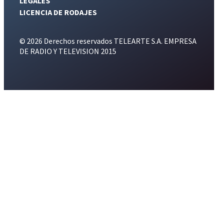
LEGALES
LICENCIA DE RODAJES
© 2026 Derechos reservados TELEARTE S.A. EMPRESA
DE RADIO Y TELEVISION 2015