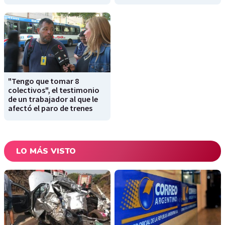
"Tengo que tomar 8
colectivos", el testimonio
de un trabajador al que le
afectó el paro de trenes
LO MÁS VISTO