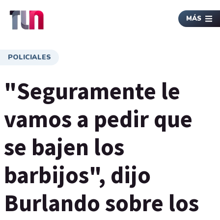
MÁS
POLICIALES
"Seguramente le
vamos a pedir que
se bajen los
barbijos", dijo
Burlando sobre los