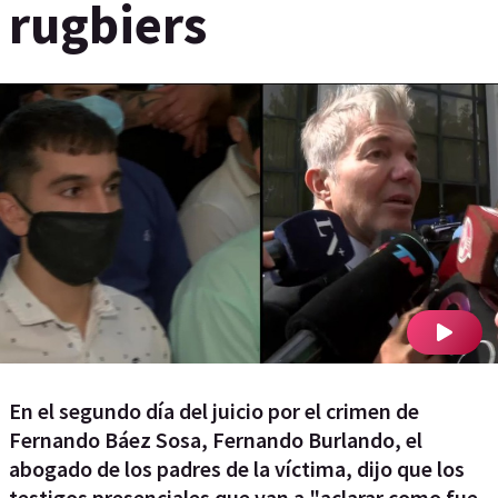
rugbiers
En el segundo día del juicio por el crimen de
Fernando Báez Sosa, Fernando Burlando, el
abogado de los padres de la víctima, dijo que los
testigos presenciales que van a "aclarar como fue