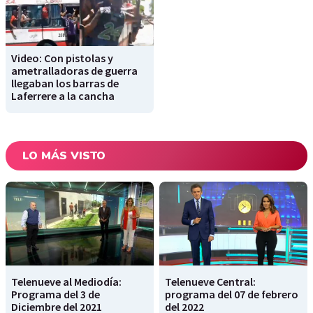
Video: Con pistolas y
ametralladoras de guerra
llegaban los barras de
Laferrere a la cancha
LO MÁS VISTO
Telenueve al Mediodía:
Telenueve Central:
Programa del 3 de
programa del 07 de febrero
Diciembre del 2021
del 2022