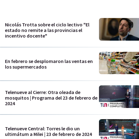
Nicolás Trotta sobre el ciclo lectivo "El
estado no remite a las provincias el
incentivo docente"
En febrero se desplomaron las ventas en
los supermercados
Telenueve al Cierre: Otra oleada de
mosquitos | Programa del 23 de febrero de
2024
Telenueve Central: Torres le dio un
ultimátum a Milei | 23 de febrero de 2024