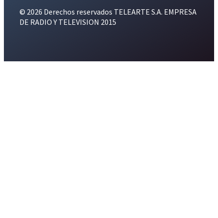
© 2026 Derechos reservados TELEARTE S.A. EMPRESA
DE RADIO Y TELEVISION 2015