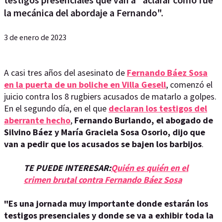
la mecánica del abordaje a Fernando".
3 de enero de 2023
A casi tres años del asesinato de
Fernando Báez Sosa
en la puerta de un boliche en Villa Gesell
, comenzó el
juicio contra los 8 rugbiers acusados de matarlo a golpes.
En el segundo día, en el que
declaran los testigos del
aberrante hecho
,
Fernando Burlando, el abogado de
Silvino Báez y María Graciela Sosa Osorio, dijo que
van a pedir que los acusados se bajen los barbijos
.
TE PUEDE INTERESAR:
Quién es quién en el
crimen brutal contra Fernando Báez Sosa
"Es una jornada muy importante donde estarán los
testigos presenciales y donde se va a exhibir toda la