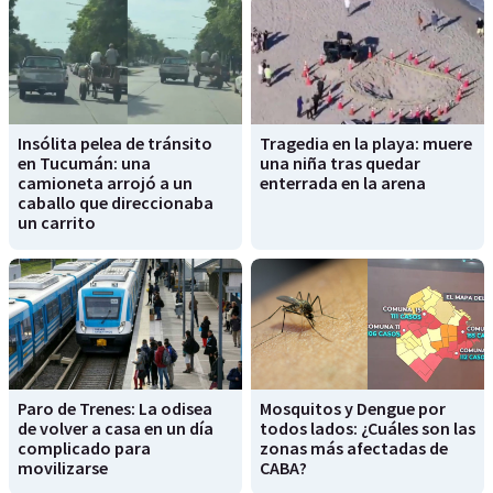
Insólita pelea de tránsito
Tragedia en la playa: muere
en Tucumán: una
una niña tras quedar
camioneta arrojó a un
enterrada en la arena
caballo que direccionaba
un carrito
Paro de Trenes: La odisea
Mosquitos y Dengue por
de volver a casa en un día
todos lados: ¿Cuáles son las
complicado para
zonas más afectadas de
movilizarse
CABA?