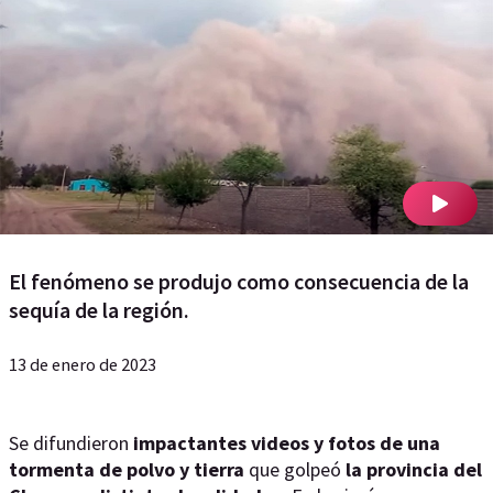
El fenómeno se produjo como consecuencia de la
sequía de la región.
13 de enero de 2023
Se difundieron
impactantes videos y fotos de una
tormenta de polvo y tierra
que golpeó
la provincia del