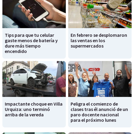
Tips para que tu celular
En febrero se desplomaron
gaste menos de batería y
las ventas en los
dure más tiempo
supermercados
encendido
Impactante choque en Villa
Peligra el comienzo de
Urquiza: uno terminó
clases tras él anunció de un
arriba de la vereda
paro docente nacional
para el próximo lunes