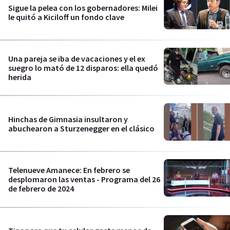
Sigue la pelea con los gobernadores: Milei
le quitó a Kiciloff un fondo clave
Una pareja se iba de vacaciones y el ex
suegro lo mató de 12 disparos: ella quedó
herida
Hinchas de Gimnasia insultaron y
abuchearon a Sturzenegger en el clásico
Telenueve Amanece: En febrero se
desplomaron las ventas - Programa del 26
de febrero de 2024