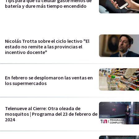
Tips para que tu celular gaste menos de
batería y dure más tiempo encendido
Nicolás Trotta sobre el ciclo lectivo "El
estado no remite a las provincias el
incentivo docente"
En febrero se desplomaron las ventas en
los supermercados
Telenueve al Cierre: Otra oleada de
mosquitos | Programa del 23 de febrero de
2024