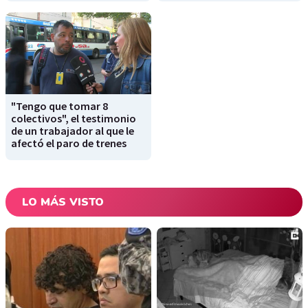
"Tengo que tomar 8
colectivos", el testimonio
de un trabajador al que le
afectó el paro de trenes
LO MÁS VISTO