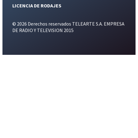
LICENCIA DE RODAJES
© 2026 Derechos reservados TELEARTE S.A. EMPRESA
DE RADIO Y TELEVISION 2015