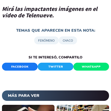
Mirá las impactantes imágenes en el
video de Telenueve.
TEMAS QUE APARECEN EN ESTA NOTA:
FENÓMENO
CHACO
SI TE INTERESÓ, COMPARTILO
FACEBOOK
TWITTER
WHATSAPP
MÁS PARA VER