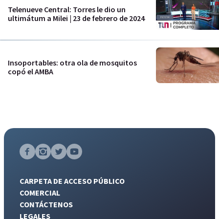
Telenueve Central: Torres le dio un
ultimátum a Milei | 23 de febrero de 2024
Insoportables: otra ola de mosquitos
copó el AMBA
CARPETA DE ACCESO PÚBLICO
COMERCIAL
CONTÁCTENOS
LEGALES