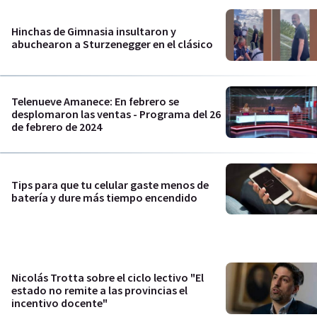
Hinchas de Gimnasia insultaron y
abuchearon a Sturzenegger en el clásico
Telenueve Amanece: En febrero se
desplomaron las ventas - Programa del 26
de febrero de 2024
Tips para que tu celular gaste menos de
batería y dure más tiempo encendido
Nicolás Trotta sobre el ciclo lectivo "El
estado no remite a las provincias el
incentivo docente"