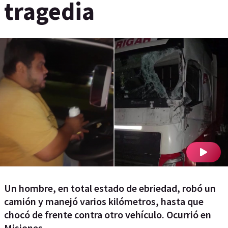
tragedia
Un hombre, en total estado de ebriedad, robó un
camión y manejó varios kilómetros, hasta que
chocó de frente contra otro vehículo. Ocurrió en
Misiones.