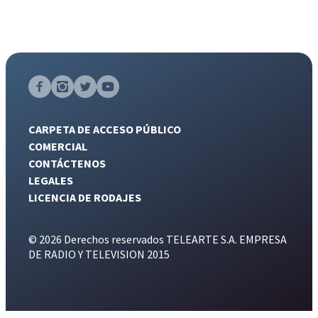
CARPETA DE ACCESO PÚBLICO
COMERCIAL
CONTÁCTENOS
LEGALES
LICENCIA DE RODAJES
© 2026 Derechos reservados TELEARTE S.A. EMPRESA
DE RADIO Y TELEVISION 2015