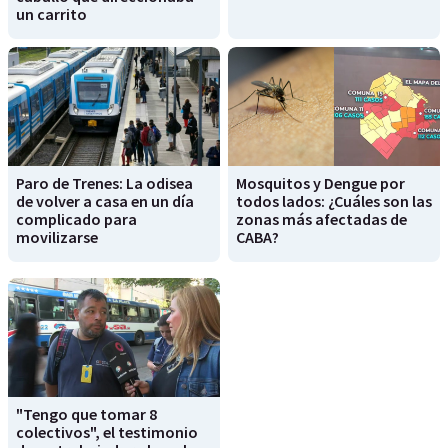
un carrito
Paro de Trenes: La odisea
Mosquitos y Dengue por
de volver a casa en un día
todos lados: ¿Cuáles son las
complicado para
zonas más afectadas de
movilizarse
CABA?
"Tengo que tomar 8
colectivos", el testimonio