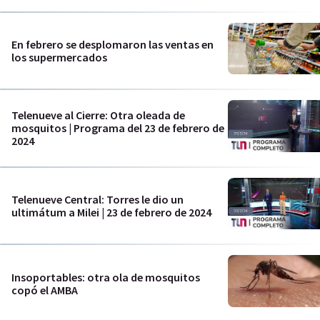
En febrero se desplomaron las ventas en
los supermercados
Telenueve al Cierre: Otra oleada de
mosquitos | Programa del 23 de febrero de
2024
Telenueve Central: Torres le dio un
ultimátum a Milei | 23 de febrero de 2024
Insoportables: otra ola de mosquitos
copó el AMBA