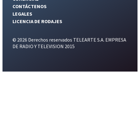
CONTÁCTENOS
LEGALES
LICENCIA DE RODAJES
© 2026 Derechos reservados TELEARTE S.A. EMPRESA
DE RADIO Y TELEVISION 2015