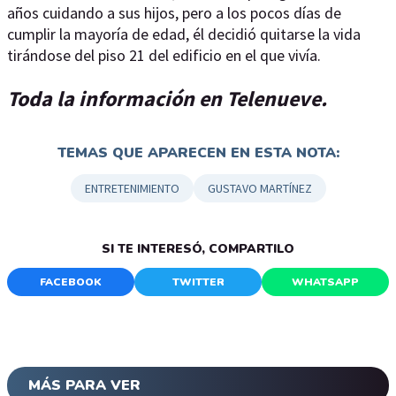
años cuidando a sus hijos, pero a los pocos días de
cumplir la mayoría de edad, él decidió quitarse la vida
tirándose del piso 21 del edificio en el que vivía.
Toda la información en Telenueve.
TEMAS QUE APARECEN EN ESTA NOTA:
ENTRETENIMIENTO
GUSTAVO MARTÍNEZ
SI TE INTERESÓ, COMPARTILO
FACEBOOK
TWITTER
WHATSAPP
MÁS PARA VER