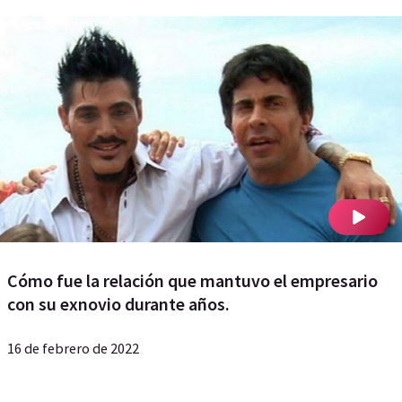
Cómo fue la relación que mantuvo el empresario
con su exnovio durante años.
16 de febrero de 2022