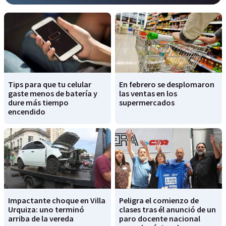
Tips para que tu celular
En febrero se desplomaron
gaste menos de batería y
las ventas en los
dure más tiempo
supermercados
encendido
Impactante choque en Villa
Peligra el comienzo de
Urquiza: uno terminó
clases tras él anunció de un
arriba de la vereda
paro docente nacional