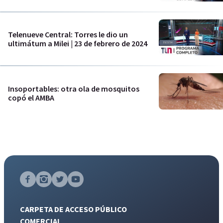
Telenueve Central: Torres le dio un
ultimátum a Milei | 23 de febrero de 2024
Insoportables: otra ola de mosquitos
copó el AMBA
CARPETA DE ACCESO PÚBLICO
COMERCIAL