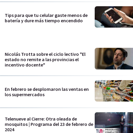
Tips para que tu celular gaste menos de
batería y dure más tiempo encendido
Nicolás Trotta sobre el ciclo lectivo "El
estado no remite a las provincias el
incentivo docente"
En febrero se desplomaron las ventas en
los supermercados
Telenueve al Cierre: Otra oleada de
mosquitos | Programa del 23 de febrero de
2024