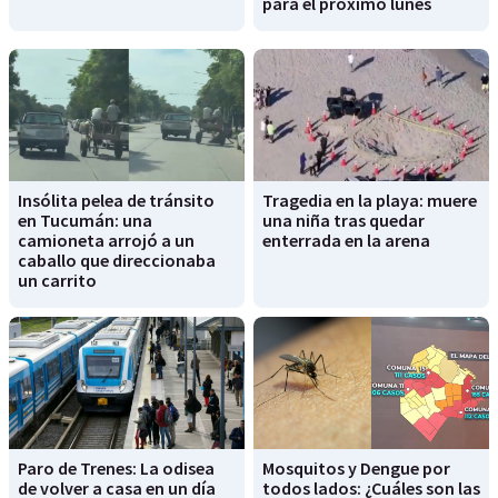
para el próximo lunes
Insólita pelea de tránsito
Tragedia en la playa: muere
en Tucumán: una
una niña tras quedar
camioneta arrojó a un
enterrada en la arena
caballo que direccionaba
un carrito
Paro de Trenes: La odisea
Mosquitos y Dengue por
de volver a casa en un día
todos lados: ¿Cuáles son las