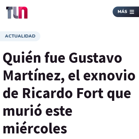
MÁS
ACTUALIDAD
Quién fue Gustavo
Martínez, el exnovio
de Ricardo Fort que
murió este
miércoles