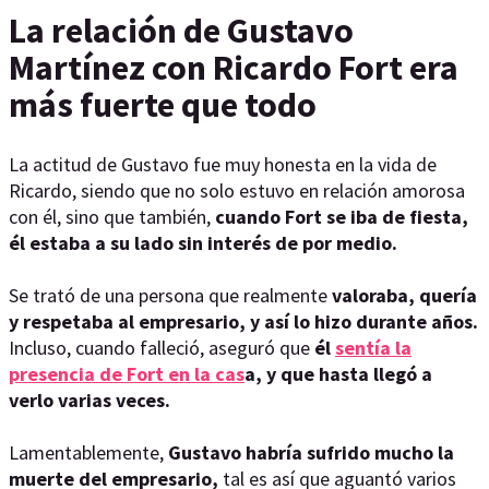
La relación de Gustavo
Martínez con Ricardo Fort era
más fuerte que todo
La actitud de Gustavo fue muy honesta en la vida de
Ricardo, siendo que no solo estuvo en relación amorosa
con él, sino que también,
cuando Fort se iba de fiesta,
él estaba a su lado sin interés de por medio.
Se trató de una persona que realmente
valoraba, quería
y respetaba al empresario, y así lo hizo durante años.
Incluso, cuando falleció, aseguró que
él
sentía la
presencia de Fort en la cas
a, y que hasta llegó a
verlo varias veces.
Lamentablemente,
Gustavo habría sufrido mucho la
muerte del empresario,
tal es así que aguantó varios