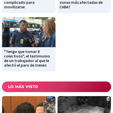
complicado para
zonas más afectadas de
movilizarse
CABA?
"Tengo que tomar 8
colectivos", el testimonio
de un trabajador al que le
afectó el paro de trenes
LO MÁS VISTO