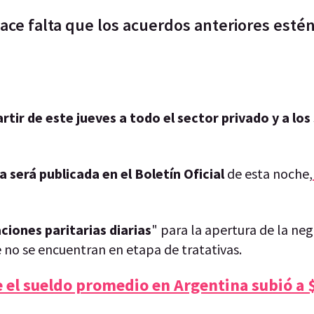
ace falta que los acuerdos anteriores esté
artir de este jueves a todo el sector privado y a los
 será publicada en el Boletín Oficial
de esta noche,
ciones paritarias diarias
" para la apertura de la ne
 no se encuentran en etapa de tratativas.
el sueldo promedio en Argentina subió a 