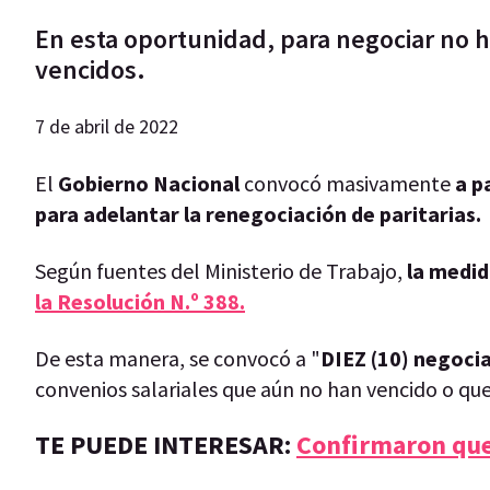
En esta oportunidad, para negociar no h
vencidos.
7 de abril de 2022
El
Gobierno Nacional
convocó masivamente
a p
para adelantar la renegociación de paritarias.
Según fuentes del Ministerio de Trabajo,
la medida
la Resolución N.º 388.
De esta manera, se convocó a "
DIEZ (10) negocia
convenios salariales que aún no han vencido o que
TE PUEDE INTERESAR:
Confirmaron que 