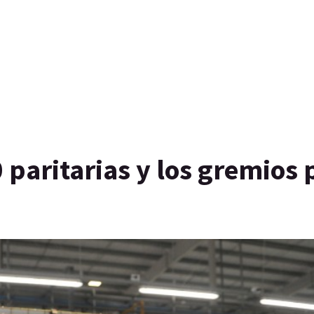
 paritarias y los gremios 