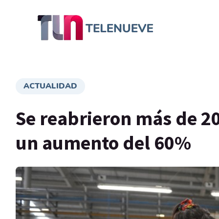
ACTUALIDAD
Se reabrieron más de 20
un aumento del 60%