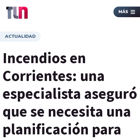
MÁS
ACTUALIDAD
Incendios en
Corrientes: una
especialista aseguró
que se necesita una
planificación para