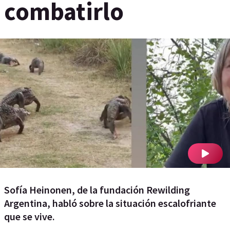
combatirlo
Sofía Heinonen, de la fundación Rewilding
Argentina, habló sobre la situación escalofriante
que se vive.