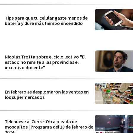
Tips para que tu celular gaste menos de
batería y dure más tiempo encendido
Nicolás Trotta sobre el ciclo lectivo "El
estado no remite a las provincias el
incentivo docente"
En febrero se desplomaron las ventas en
los supermercados
Telenueve al Cierre: Otra oleada de
mosquitos | Programa del 23 de febrero de
2024