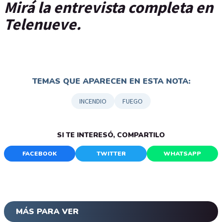
Mirá la entrevista completa en
Telenueve.
TEMAS QUE APARECEN EN ESTA NOTA:
INCENDIO
FUEGO
SI TE INTERESÓ, COMPARTILO
FACEBOOK
TWITTER
WHATSAPP
MÁS PARA VER