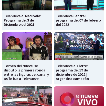
Telenueve al Mediodía:
Telenueve Central:
Programa del 3 de
programa del 07 de febrero
Diciembre del 2021
del 2022
Torneo del Nueve: se
Telenueve al Cierre:
disputó la primera ronda
programa del 19 de
entre las figuras del canal y
diciembre de 2022 |
así le fue a Telenueve
Argentina campeón