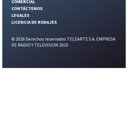
COMERCIAL
CONTÁCTENOS
LEGALES
LICENCIA DE RODAJES
© 2026 Derechos reservados TELEARTE S.A. EMPRESA
DE RADIO Y TELEVISION 2015