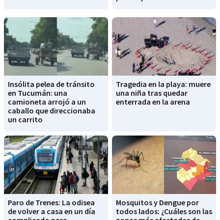
Insólita pelea de tránsito
Tragedia en la playa: muere
en Tucumán: una
una niña tras quedar
camioneta arrojó a un
enterrada en la arena
caballo que direccionaba
un carrito
Paro de Trenes: La odisea
Mosquitos y Dengue por
de volver a casa en un día
todos lados: ¿Cuáles son las