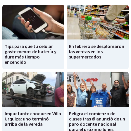
Tips para que tu celular
En febrero se desplomaron
gaste menos de batería y
las ventas en los
dure más tiempo
supermercados
encendido
Impactante choque en Villa
Peligra el comienzo de
Urquiza: uno terminó
clases tras él anunció de un
arriba de la vereda
paro docente nacional
para el próximo lunes