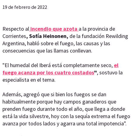
19 de febrero de 2022
Respecto al
incendio que azota
a la provincia de
Corrientes
, Sofía Heinonen,
de la fundación Rewilding
Argentina, habló sobre el fuego, las causas y las
consecuencias que las llamas conllevan.
"El humedal del Iberá está completamente seco,
el
fuego acanza por los cuatro costados
"
, sostuvo la
especialista en el tema.
Además, agregó que si bien los fuegos se dan
habitualmente porque hay campos ganaderos que
prenden fuego durante todo el año, que llega a donde
está la vida silvestre, hoy con la sequía extrema el fuego
avanza por todos lados y agarra una total impotencia".