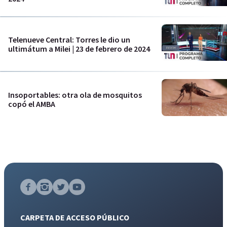
Telenueve Central: Torres le dio un
ultimátum a Milei | 23 de febrero de 2024
Insoportables: otra ola de mosquitos
copó el AMBA
CARPETA DE ACCESO PÚBLICO