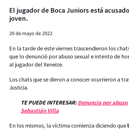
El jugador de Boca Juniors está acusado
joven.
20 de mayo de 2022
En la tarde de este viernes trascendieron los ch
que lo denunció por abuso sexual e intento de ho
al jugador del Xeneize.
Los chats que se dieron a conocer ocurrieron a trav
Justicia.
TE PUEDE INTERESAR:
Denuncia por abuso 
Sebastián Villa
En los mismos, la víctima comienza diciendo que