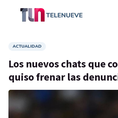
ACTUALIDAD
Los nuevos chats que co
quiso frenar las denunc