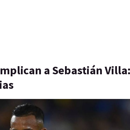
mplican a Sebastián Villa:
ias