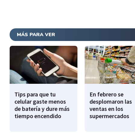
MÁS PARA VER
Tips para que tu
En febrero se
celular gaste menos
desplomaron las
de batería y dure más
ventas en los
tiempo encendido
supermercados