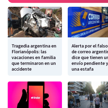
Tragedia argentina en
Alerta por el falso
Florianópolis: las
de correo argenti
vacaciones en familia
dice que tienen u
que terminaron en un
envío pendiente y
accidente
una estafa