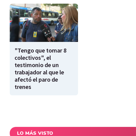
"Tengo que tomar 8
colectivos", el
testimonio de un
trabajador al que le
afectó el paro de
trenes
LO MÁS VISTO