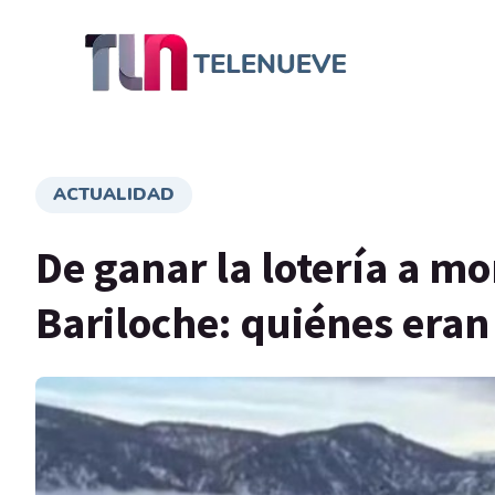
ACTUALIDAD
De ganar la lotería a mo
Bariloche: quiénes eran 