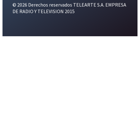
© 2026 Derechos reservados TELEARTE S.A. EMPRESA
DE RADIO Y TELEVISION 2015