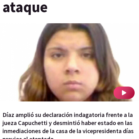
ataque
Díaz amplió su declaración indagatoria frente a la
jueza Capuchetti y desmintió haber estado en las
inmediaciones de la casa de la vicepresidenta días
previos al atentado.