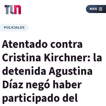
MÁS
POLICIALES
Atentado contra
Cristina Kirchner: la
detenida Agustina
Díaz negó haber
participado del