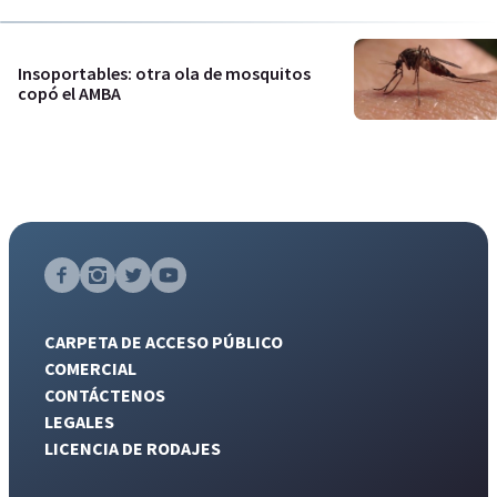
Insoportables: otra ola de mosquitos
copó el AMBA
CARPETA DE ACCESO PÚBLICO
COMERCIAL
CONTÁCTENOS
LEGALES
LICENCIA DE RODAJES