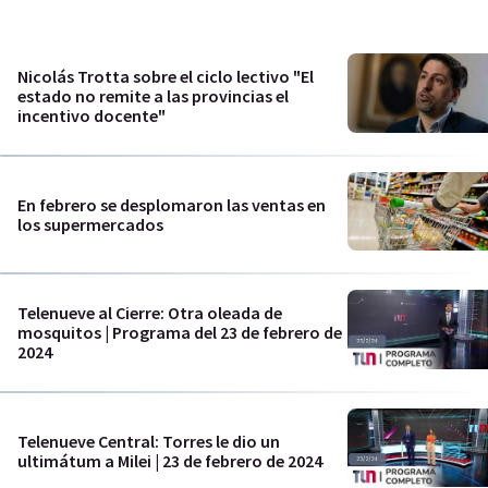
Nicolás Trotta sobre el ciclo lectivo "El
estado no remite a las provincias el
incentivo docente"
En febrero se desplomaron las ventas en
los supermercados
Telenueve al Cierre: Otra oleada de
mosquitos | Programa del 23 de febrero de
2024
Telenueve Central: Torres le dio un
ultimátum a Milei | 23 de febrero de 2024