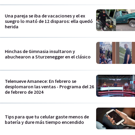
Una pareja se iba de vacaciones y el ex
suegro lo mató de 12 disparos: ella quedó
herida
Hinchas de Gimnasia insultaron y
abuchearon a Sturzenegger en el clásico
Telenueve Amanece: En febrero se
desplomaron las ventas - Programa del 26
de febrero de 2024
Tips para que tu celular gaste menos de
batería y dure más tiempo encendido