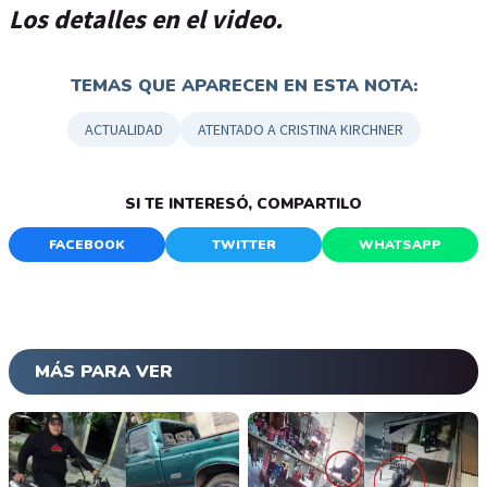
Los detalles en el video.
TEMAS QUE APARECEN EN ESTA NOTA:
ACTUALIDAD
ATENTADO A CRISTINA KIRCHNER
SI TE INTERESÓ, COMPARTILO
FACEBOOK
TWITTER
WHATSAPP
MÁS PARA VER