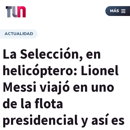
MÁS
ACTUALIDAD
La Selección, en
helicóptero: Lionel
Messi viajó en uno
de la flota
presidencial y así es