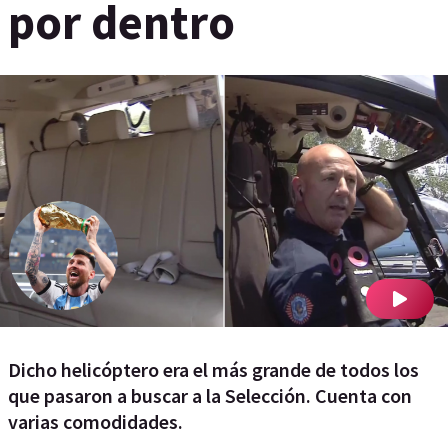
por dentro
Dicho helicóptero era el más grande de todos los
que pasaron a buscar a la Selección. Cuenta con
varias comodidades.