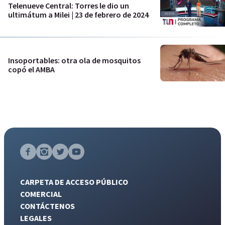
Telenueve Central: Torres le dio un
ultimátum a Milei | 23 de febrero de 2024
Insoportables: otra ola de mosquitos
copó el AMBA
CARPETA DE ACCESO PÚBLICO
COMERCIAL
CONTÁCTENOS
LEGALES