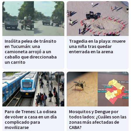
Insólita pelea de tránsito
Tragedia en la playa: muere
en Tucumán: una
una niña tras quedar
camioneta arrojó a un
enterrada en la arena
caballo que direccionaba
un carrito
Paro de Trenes: La odisea
Mosquitos y Dengue por
de volver a casa en un día
todos lados: ¿Cuáles son las
complicado para
zonas más afectadas de
movilizarse
CABA?