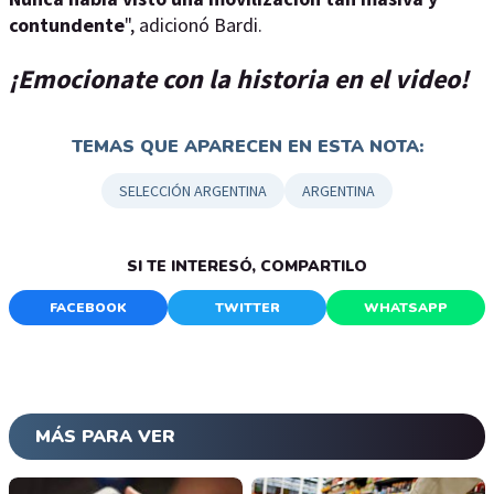
contundente
", adicionó Bardi.
¡Emocionate con la historia en el video!
TEMAS QUE APARECEN EN ESTA NOTA:
SELECCIÓN ARGENTINA
ARGENTINA
SI TE INTERESÓ, COMPARTILO
FACEBOOK
TWITTER
WHATSAPP
MÁS PARA VER