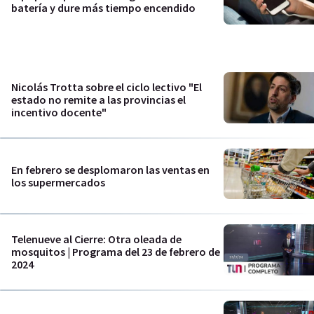
batería y dure más tiempo encendido
Nicolás Trotta sobre el ciclo lectivo "El
estado no remite a las provincias el
incentivo docente"
En febrero se desplomaron las ventas en
los supermercados
Telenueve al Cierre: Otra oleada de
mosquitos | Programa del 23 de febrero de
2024