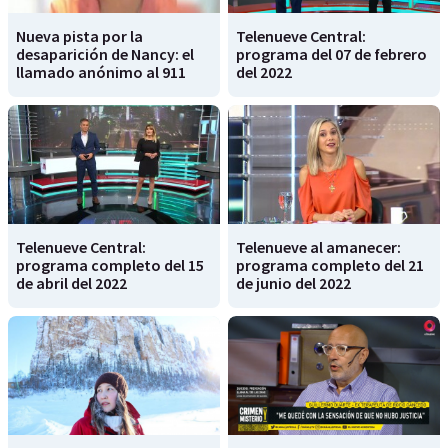
Nueva pista por la
Telenueve Central:
desaparición de Nancy: el
programa del 07 de febrero
llamado anónimo al 911
del 2022
Telenueve Central:
Telenueve al amanecer:
programa completo del 15
programa completo del 21
de abril del 2022
de junio del 2022