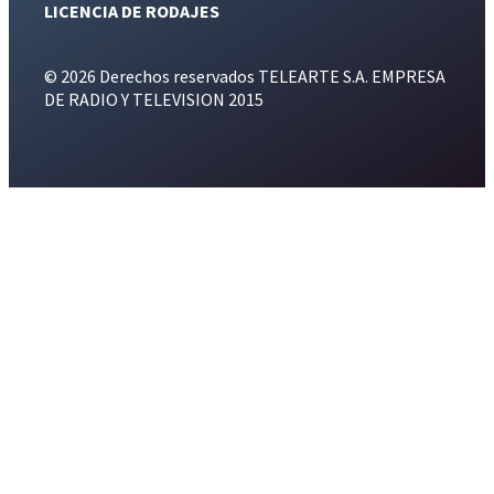
LICENCIA DE RODAJES
© 2026 Derechos reservados TELEARTE S.A. EMPRESA
DE RADIO Y TELEVISION 2015