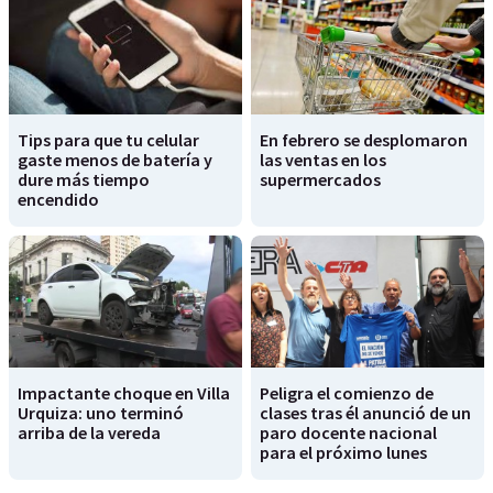
Tips para que tu celular
En febrero se desplomaron
gaste menos de batería y
las ventas en los
dure más tiempo
supermercados
encendido
Impactante choque en Villa
Peligra el comienzo de
Urquiza: uno terminó
clases tras él anunció de un
arriba de la vereda
paro docente nacional
para el próximo lunes