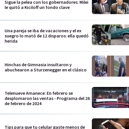
Sigue la pelea con los gobernadores: Milei
le quitó a Kiciloff un fondo clave
Una pareja se iba de vacaciones y el ex
suegro lo mató de 12 disparos: ella quedó
herida
Hinchas de Gimnasia insultaron y
abuchearon a Sturzenegger en el clásico
Telenueve Amanece: En febrero se
desplomaron las ventas - Programa del 26
de febrero de 2024
Tips para que tu celular gaste menos de