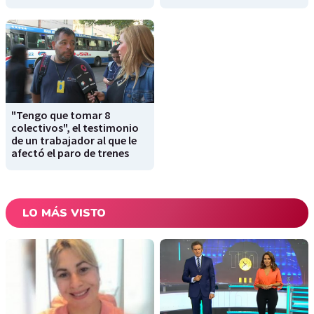
"Tengo que tomar 8
colectivos", el testimonio
de un trabajador al que le
afectó el paro de trenes
LO MÁS VISTO