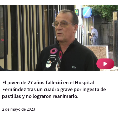
El joven de 27 años falleció en el Hospital
Fernández tras un cuadro grave por ingesta de
pastillas y no lograron reanimarlo.
2 de mayo de 2023