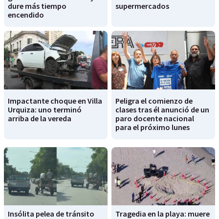
dure más tiempo
supermercados
encendido
Impactante choque en Villa
Peligra el comienzo de
Urquiza: uno terminó
clases tras él anunció de un
arriba de la vereda
paro docente nacional
para el próximo lunes
Insólita pelea de tránsito
Tragedia en la playa: muere