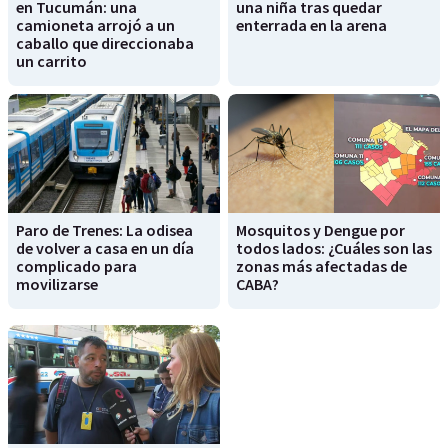
en Tucumán: una
una niña tras quedar
camioneta arrojó a un
enterrada en la arena
caballo que direccionaba
un carrito
Paro de Trenes: La odisea
Mosquitos y Dengue por
de volver a casa en un día
todos lados: ¿Cuáles son las
complicado para
zonas más afectadas de
movilizarse
CABA?