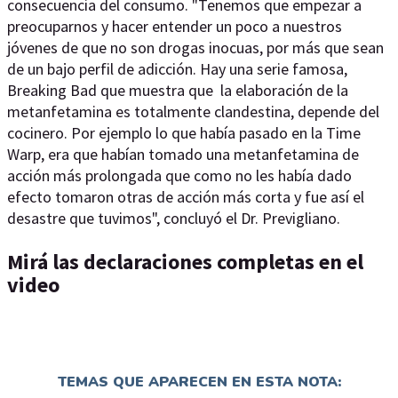
consecuencia del consumo. "Tenemos que empezar a
preocuparnos y hacer entender un poco a nuestros
jóvenes de que no son drogas inocuas, por más que sean
de un bajo perfil de adicción. Hay una serie famosa,
Breaking Bad que muestra que la elaboración de la
metanfetamina es totalmente clandestina, depende del
cocinero. Por ejemplo lo que había pasado en la Time
Warp, era que habían tomado una metanfetamina de
acción más prolongada que como no les había dado
efecto tomaron otras de acción más corta y fue así el
desastre que tuvimos", concluyó el Dr. Previgliano.
Mirá las declaraciones completas en el
video
TEMAS QUE APARECEN EN ESTA NOTA: