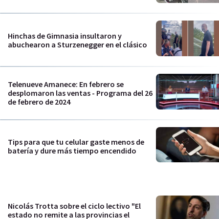
Hinchas de Gimnasia insultaron y
abuchearon a Sturzenegger en el clásico
Telenueve Amanece: En febrero se
desplomaron las ventas - Programa del 26
de febrero de 2024
Tips para que tu celular gaste menos de
batería y dure más tiempo encendido
Nicolás Trotta sobre el ciclo lectivo "El
estado no remite a las provincias el