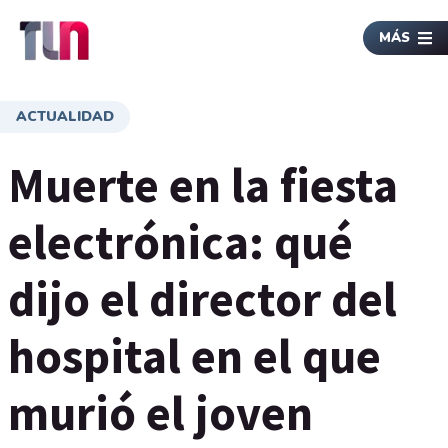
MÁS
ACTUALIDAD
Muerte en la fiesta
electrónica: qué
dijo el director del
hospital en el que
murió el joven