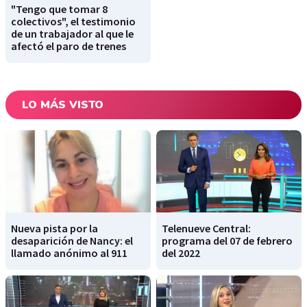
"Tengo que tomar 8
colectivos", el testimonio
de un trabajador al que le
afectó el paro de trenes
LO MÁS VISTO
Nueva pista por la
Telenueve Central:
desaparición de Nancy: el
programa del 07 de febrero
llamado anónimo al 911
del 2022