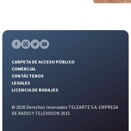
CARPETA DE ACCESO PÚBLICO
COMERCIAL
CONTÁCTENOS
LEGALES
LICENCIA DE RODAJES
© 2026 Derechos reservados TELEARTE S.A. EMPRESA
DE RADIO Y TELEVISION 2015