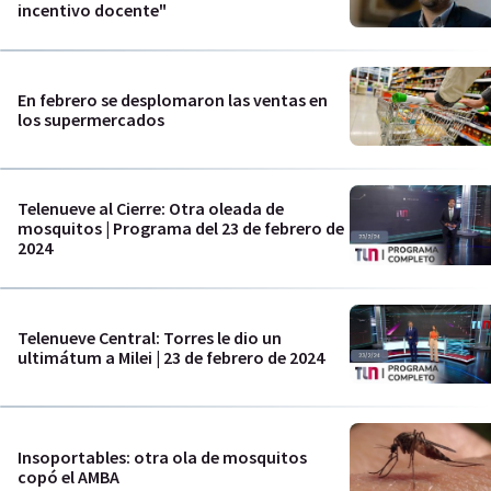
incentivo docente"
En febrero se desplomaron las ventas en
los supermercados
Telenueve al Cierre: Otra oleada de
mosquitos | Programa del 23 de febrero de
2024
Telenueve Central: Torres le dio un
ultimátum a Milei | 23 de febrero de 2024
Insoportables: otra ola de mosquitos
copó el AMBA