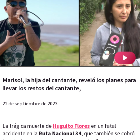
Marisol, la hija del cantante, reveló los planes para
llevar los restos del cantante,
22 de septiembre de 2023
La trágica muerte de
Huguito Flores
en un fatal
accidente en la
Ruta Nacional 34
, que también se cobró