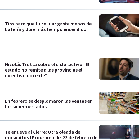
Tips para que tu celular gaste menos de
batería y dure más tiempo encendido
Nicolás Trotta sobre el ciclo lectivo "El
estado no remite a las provincias el
incentivo docente"
En febrero se desplomaron las ventas en
los supermercados
Telenueve al Cierre: Otra oleada de
mosquitos | Programa del 23 de febrero de