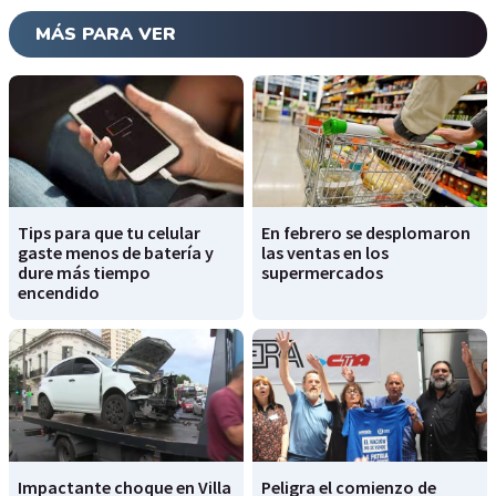
MÁS PARA VER
Tips para que tu celular
En febrero se desplomaron
gaste menos de batería y
las ventas en los
dure más tiempo
supermercados
encendido
Impactante choque en Villa
Peligra el comienzo de