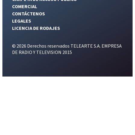
COMERCIAL
CONTÁCTENOS
LEGALES
LICENCIA DE RODAJES
© 2026 Derechos reservados TELEARTE S.A. EMPRESA
DE RADIO Y TELEVISION 2015