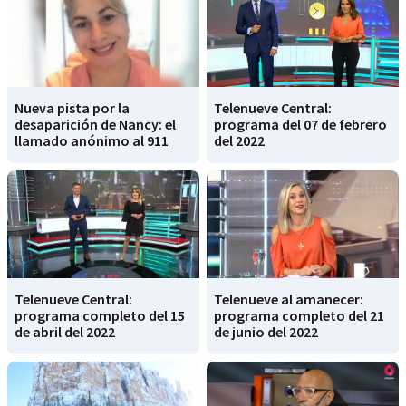
Nueva pista por la
Telenueve Central:
desaparición de Nancy: el
programa del 07 de febrero
llamado anónimo al 911
del 2022
Telenueve Central:
Telenueve al amanecer:
programa completo del 15
programa completo del 21
de abril del 2022
de junio del 2022