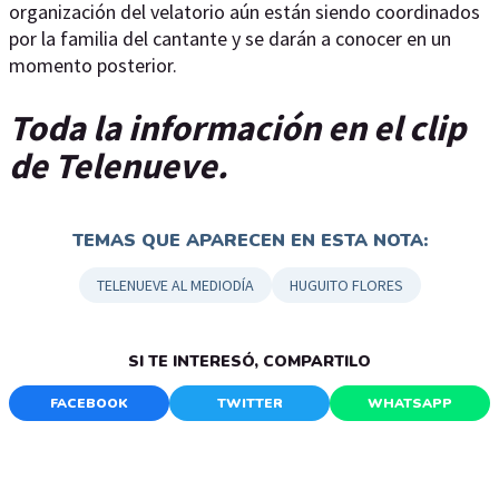
organización del velatorio aún están siendo coordinados
por la familia del cantante y se darán a conocer en un
momento posterior.
Toda la información en el clip
de Telenueve.
TEMAS QUE APARECEN EN ESTA NOTA:
TELENUEVE AL MEDIODÍA
HUGUITO FLORES
SI TE INTERESÓ, COMPARTILO
FACEBOOK
TWITTER
WHATSAPP