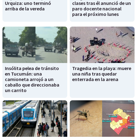
Urquiza: uno terminó
clases tras él anunció de un
arriba de la vereda
paro docente nacional
para el próximo lunes
Insólita pelea de tránsito
Tragedia en la playa: muere
en Tucumán: una
una niña tras quedar
camioneta arrojó a un
enterrada en la arena
caballo que direccionaba
un carrito