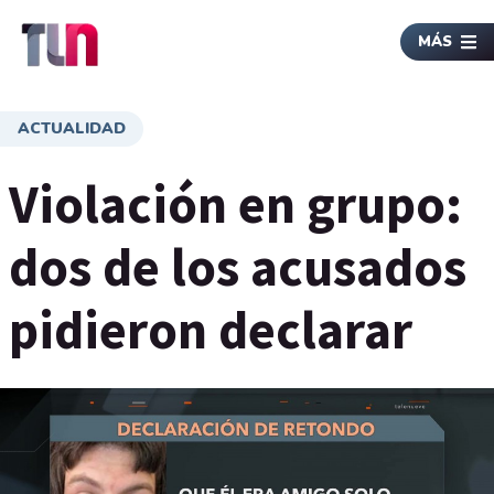
MÁS
ACTUALIDAD
Violación en grupo:
dos de los acusados
pidieron declarar