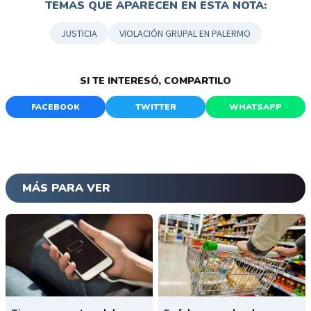
TEMAS QUE APARECEN EN ESTA NOTA:
JUSTICIA
VIOLACIÓN GRUPAL EN PALERMO
SI TE INTERESÓ, COMPARTILO
FACEBOOK
TWITTER
WHATSAPP
MÁS PARA VER