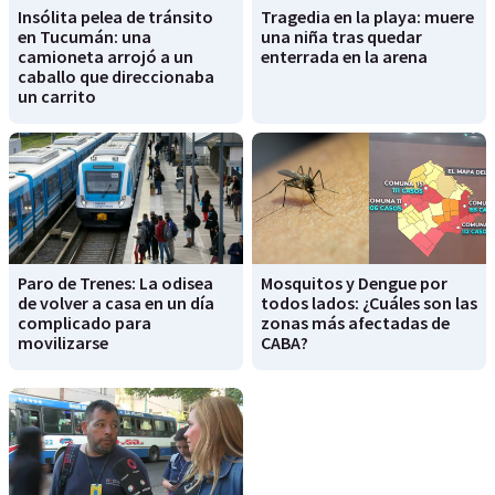
Insólita pelea de tránsito
Tragedia en la playa: muere
en Tucumán: una
una niña tras quedar
camioneta arrojó a un
enterrada en la arena
caballo que direccionaba
un carrito
Paro de Trenes: La odisea
Mosquitos y Dengue por
de volver a casa en un día
todos lados: ¿Cuáles son las
complicado para
zonas más afectadas de
movilizarse
CABA?