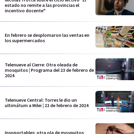
estado no remite a las provincias el
incentivo docente"
En febrero se desplomaron las ventas en
los supermercados
Telenueve al Cierre: Otra oleada de
mosquitos | Programa del 23 de febrero de
2024
Telenueve Central: Torres le dio un
ultimátum a Milei | 23 de febrero de 2024
Insoportables: otra ola de mosquitos