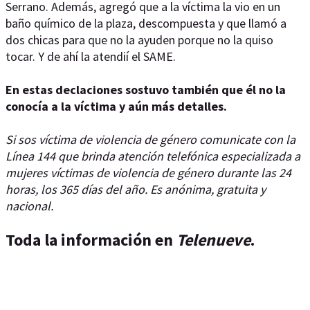
Serrano. Además, agregó que a la víctima la vio en un
baño químico de la plaza, descompuesta y que llamó a
dos chicas para que no la ayuden porque no la quiso
tocar. Y de ahí la atendií el SAME.
En estas declaciones sostuvo también que él no la
conocía a la víctima y aún más detalles.
Si sos víctima de violencia de género comunicate con la
Línea 144 que brinda atención telefónica especializada a
mujeres víctimas de violencia de género durante las 24
horas, los 365 días del año. Es anónima, gratuita y
nacional.
Toda la información en
Telenueve
.