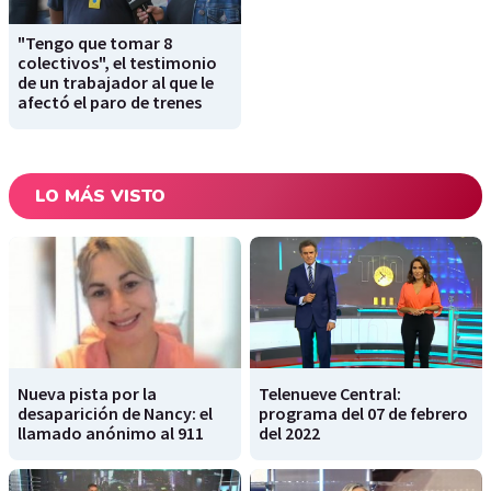
"Tengo que tomar 8
colectivos", el testimonio
de un trabajador al que le
afectó el paro de trenes
LO MÁS VISTO
Nueva pista por la
Telenueve Central:
desaparición de Nancy: el
programa del 07 de febrero
llamado anónimo al 911
del 2022