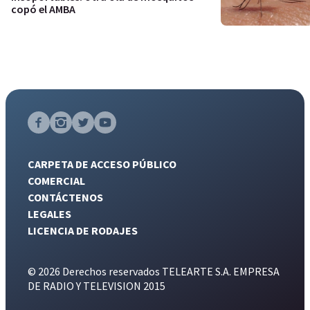
copó el AMBA
CARPETA DE ACCESO PÚBLICO
COMERCIAL
CONTÁCTENOS
LEGALES
LICENCIA DE RODAJES
© 2026 Derechos reservados TELEARTE S.A. EMPRESA
DE RADIO Y TELEVISION 2015