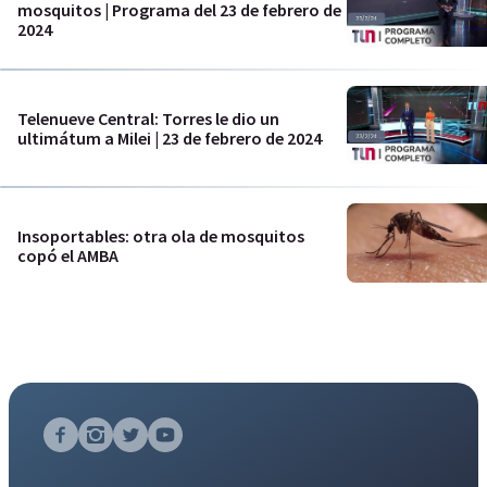
mosquitos | Programa del 23 de febrero de
2024
Telenueve Central: Torres le dio un
ultimátum a Milei | 23 de febrero de 2024
Insoportables: otra ola de mosquitos
copó el AMBA