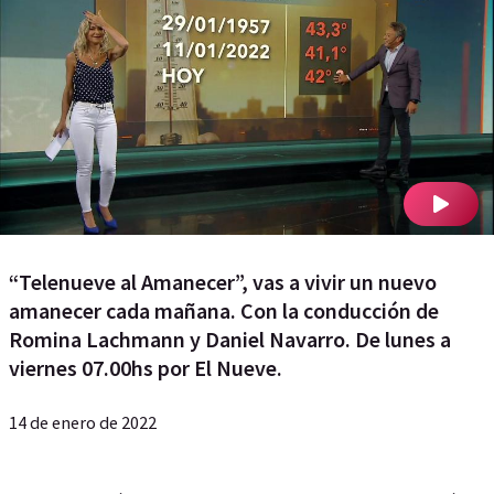
“Telenueve al Amanecer”, vas a vivir un nuevo
amanecer cada mañana. Con la conducción de
Romina Lachmann y Daniel Navarro. De lunes a
viernes 07.00hs por El Nueve.
14 de enero de 2022