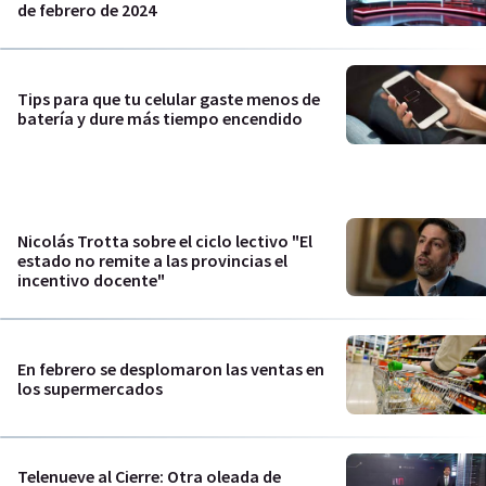
de febrero de 2024
Tips para que tu celular gaste menos de
batería y dure más tiempo encendido
Nicolás Trotta sobre el ciclo lectivo "El
estado no remite a las provincias el
incentivo docente"
En febrero se desplomaron las ventas en
los supermercados
Telenueve al Cierre: Otra oleada de