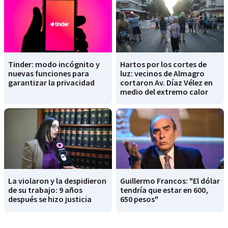
Tinder: modo incógnito y
Hartos por los cortes de
nuevas funciones para
luz: vecinos de Almagro
garantizar la privacidad
cortaron Av. Díaz Vélez en
medio del extremo calor
La violaron y la despidieron
Guillermo Francos: "El dólar
de su trabajo: 9 años
tendría que estar en 600,
después se hizo justicia
650 pesos"