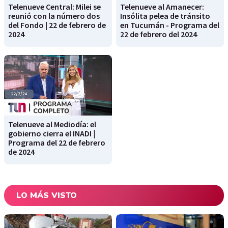
Telenueve Central: Milei se
Telenueve al Amanecer:
reunió con la número dos
Insólita pelea de tránsito
del Fondo | 22 de febrero de
en Tucumán - Programa del
2024
22 de febrero del 2024
Telenueve al Mediodía: el
gobierno cierra el INADI |
Programa del 22 de febrero
de 2024
LO MÁS VISTO