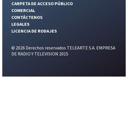
CARPETA DE ACCESO PÚBLICO
COMERCIAL
CONTÁCTENOS
LEGALES
LICENCIA DE RODAJES
© 2026 Derechos reservados TELEARTE S.A. EMPRESA
DE RADIO Y TELEVISION 2015