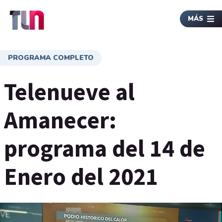
MÁS
PROGRAMA COMPLETO
Telenueve al
Amanecer:
programa del 14 de
Enero del 2021