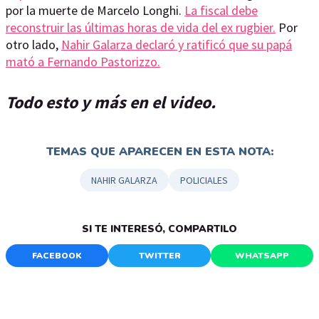
por la muerte de Marcelo Longhi.
La fiscal debe
reconstruir las últimas horas de vida del ex rugbier.
Por
otro lado,
Nahir Galarza declaró y ratificó que su papá
mató a Fernando Pastorizzo.
Todo esto y más en el video.
TEMAS QUE APARECEN EN ESTA NOTA:
NAHIR GALARZA
POLICIALES
SI TE INTERESÓ, COMPARTILO
FACEBOOK
TWITTER
WHATSAPP